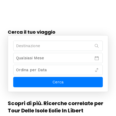
Cerca il tuo viaggio
Scopri di più. Ricerche correlate per
Tour Delle Isole Eolie In Libert