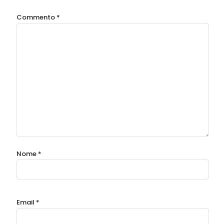
Commento
*
Nome
*
Email
*