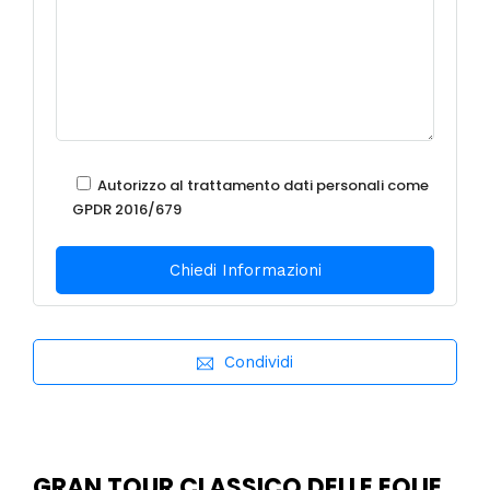
Autorizzo al trattamento dati personali come
GPDR 2016/679
Condividi
GRAN TOUR CLASSICO DELLE EOLIE