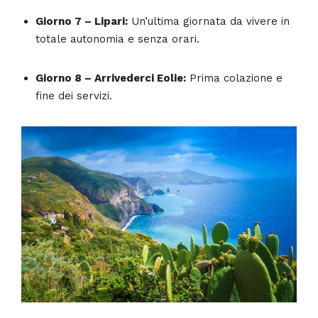
Giorno 7 – Lipari:
Un’ultima giornata da vivere in
totale autonomia e senza orari.
Giorno 8 – Arrivederci Eolie:
Prima colazione e
fine dei servizi.