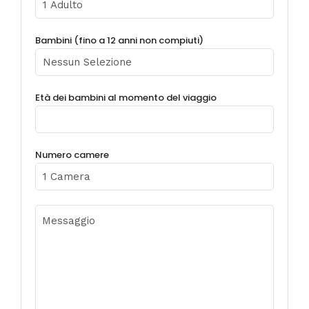
Bambini (fino a 12 anni non compiuti)
Età dei bambini al momento del viaggio
Numero camere