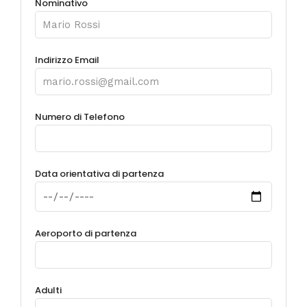
Nominativo
Indirizzo Email
Numero di Telefono
Data orientativa di partenza
Aeroporto di partenza
Adulti