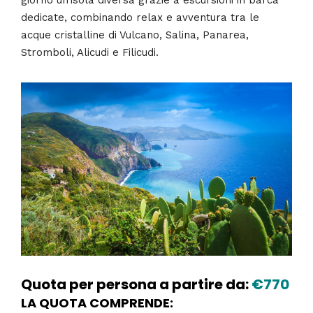
dedicate, combinando relax e avventura tra le
acque cristalline di Vulcano, Salina, Panarea,
Stromboli, Alicudi e Filicudi.
Quota per persona a partire da:
€770
LA QUOTA COMPRENDE: