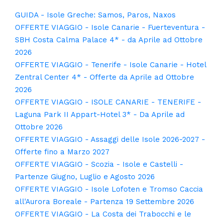
GUIDA - Isole Greche: Samos, Paros, Naxos
OFFERTE VIAGGIO - Isole Canarie - Fuerteventura -
SBH Costa Calma Palace 4* - da Aprile ad Ottobre
2026
OFFERTE VIAGGIO - Tenerife - Isole Canarie - Hotel
Zentral Center 4* - Offerte da Aprile ad Ottobre
2026
OFFERTE VIAGGIO - ISOLE CANARIE - TENERIFE -
Laguna Park II Appart-Hotel 3* - Da Aprile ad
Ottobre 2026
OFFERTE VIAGGIO - Assaggi delle Isole 2026-2027 -
Offerte fino a Marzo 2027
OFFERTE VIAGGIO - Scozia - Isole e Castelli -
Partenze Giugno, Luglio e Agosto 2026
OFFERTE VIAGGIO - Isole Lofoten e Tromso Caccia
all'Aurora Boreale - Partenza 19 Settembre 2026
OFFERTE VIAGGIO - La Costa dei Trabocchi e le