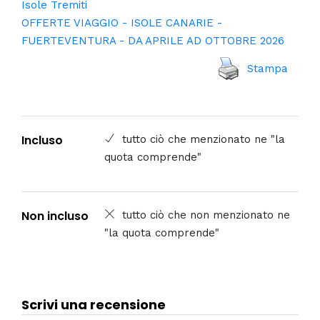
Isole Tremiti
OFFERTE VIAGGIO - ISOLE CANARIE -
FUERTEVENTURA - DA APRILE AD OTTOBRE 2026
Stampa
Incluso
tutto ciò che menzionato ne "la
quota comprende"
Non incluso
tutto ciò che non menzionato ne
"la quota comprende"
Scrivi una recensione