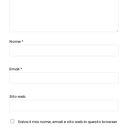
Commento
*
Nome
*
Email
*