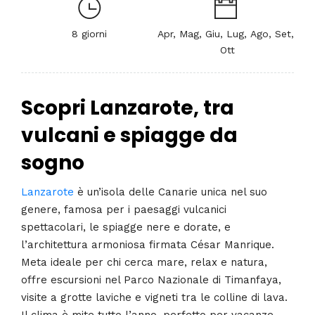
8 giorni
Apr, Mag, Giu, Lug, Ago, Set,
Ott
Scopri Lanzarote, tra
vulcani e spiagge da
sogno
Lanzarote
è un’isola delle Canarie unica nel suo
genere, famosa per i paesaggi vulcanici
spettacolari, le spiagge nere e dorate, e
l’architettura armoniosa firmata César Manrique.
Meta ideale per chi cerca mare, relax e natura,
offre escursioni nel Parco Nazionale di Timanfaya,
visite a grotte laviche e vigneti tra le colline di lava.