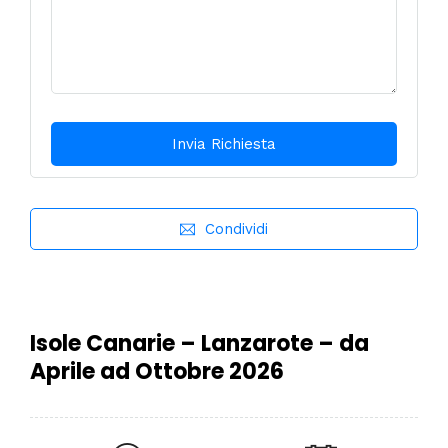
Condividi
Isole Canarie – Lanzarote – da
Aprile ad Ottobre 2026