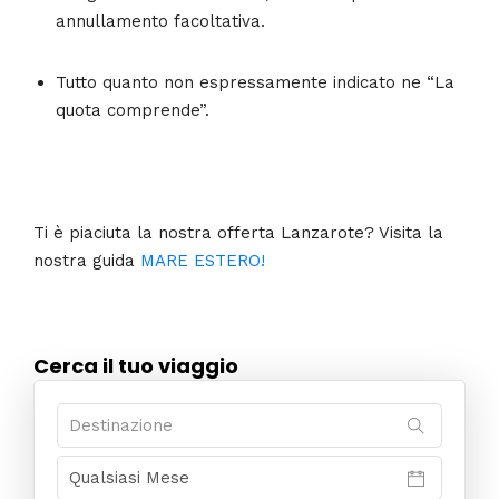
annullamento facoltativa.
Tutto quanto non espressamente indicato ne “La
quota comprende”.
Ti è piaciuta la nostra offerta Lanzarote? Visita la
nostra guida
MARE ESTERO!