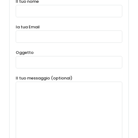
Il tuo nome
la tua Email
Oggetto
Il tuo messaggio (optional)