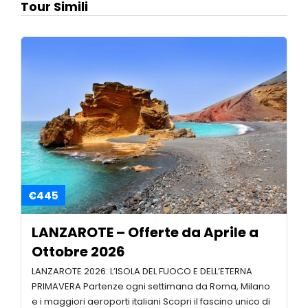
Tour Simili