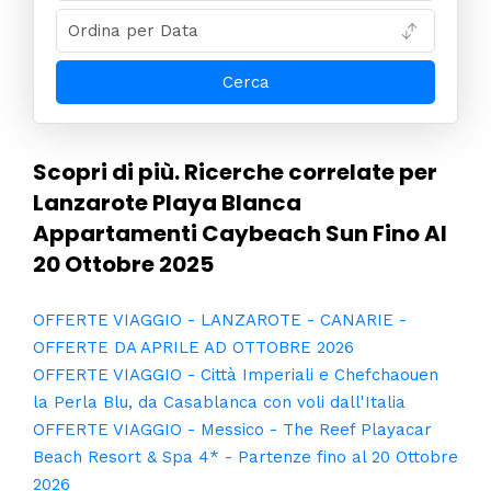
Cerca il tuo viaggio
Scopri di più. Ricerche correlate per
Lanzarote Playa Blanca
Appartamenti Caybeach Sun Fino Al
20 Ottobre 2025