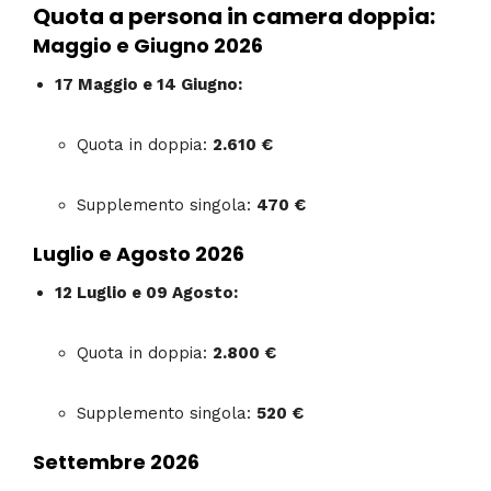
Quota a persona in camera doppia:
Maggio e Giugno 2026
17 Maggio e 14 Giugno:
Quota in doppia:
2.610 €
Supplemento singola:
470 €
Luglio e Agosto 2026
12 Luglio e 09 Agosto:
Quota in doppia:
2.800 €
Supplemento singola:
520 €
Settembre 2026