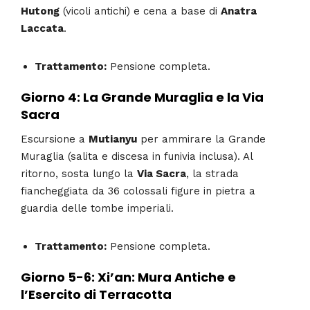
Hutong
(vicoli antichi) e cena a base di
Anatra
Laccata
.
Trattamento:
Pensione completa.
Giorno 4: La Grande Muraglia e la Via
Sacra
Escursione a
Mutianyu
per ammirare la Grande
Muraglia (salita e discesa in funivia inclusa). Al
ritorno, sosta lungo la
Via Sacra
, la strada
fiancheggiata da 36 colossali figure in pietra a
guardia delle tombe imperiali.
Trattamento:
Pensione completa.
Giorno 5-6: Xi’an: Mura Antiche e
l’Esercito di Terracotta