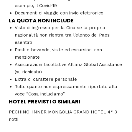
esempio, il Covid-19
Documenti di viaggio con invio elettronico
LA QUOTA NON INCLUDE
Visto di ingresso per la Cina se la propria
nazionalità non rientra tra l’elenco dei Paesi
esentati
Pasti e bevande, visite ed escursioni non
menzionate
Assicurazioni facoltative Allianz Global Assistance
(su richiesta)
Extra di carattere personale
Tutto quanto non espressamente riportato alla
voce “Cosa includiamo”
HOTEL PREVISTI O SIMILARI
PECHINO: INNER MONGOLIA GRAND HOTEL 4* 3
notti