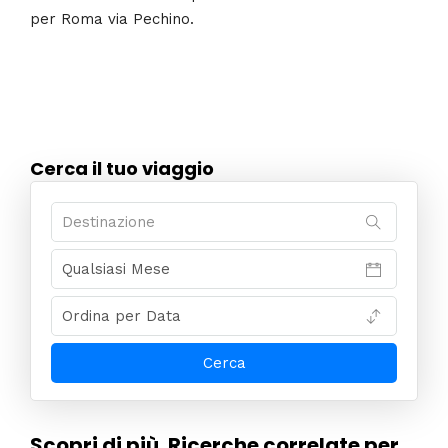
per Roma via Pechino.
Cerca il tuo viaggio