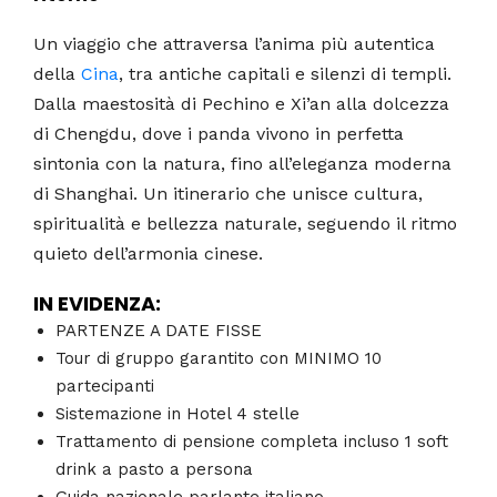
Un viaggio che attraversa l’anima più autentica
della
Cina
, tra antiche capitali e silenzi di templi.
Dalla maestosità di Pechino e Xi’an alla dolcezza
di Chengdu, dove i panda vivono in perfetta
sintonia con la natura, fino all’eleganza moderna
di Shanghai. Un itinerario che unisce cultura,
spiritualità e bellezza naturale, seguendo il ritmo
quieto dell’armonia cinese.
IN EVIDENZA:
PARTENZE A DATE FISSE
Tour di gruppo garantito con MINIMO 10
partecipanti
Sistemazione in Hotel 4 stelle
Trattamento di pensione completa incluso 1 soft
drink a pasto a persona