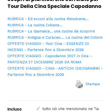
Scopri di più. Ricerche correlate per
Tour Della Cina Speciale Capodanno
RUBRICA - Ed eccoci alla cucina Messicana…
RUBRICA - La cucina Cubana...
RUBRICA - La Giamaica... una cucina da scoprire
RUBRICA - Antigua e Curacao.... La cucina del Colore
OFFERTE VIAGGIO - Tour Cina - ESSENZE DI
INCENSI - Partenze fino a Dicembre 2026