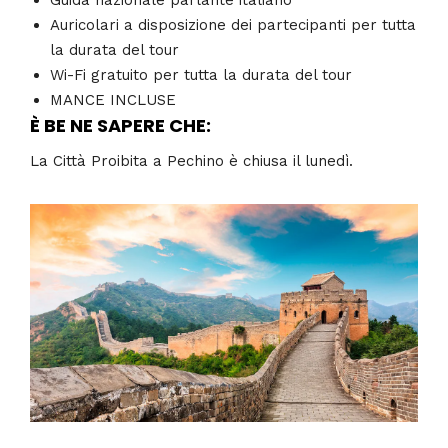
Guida nazionale parlante italiano
Auricolari a disposizione dei partecipanti per tutta
la durata del tour
Wi-Fi gratuito per tutta la durata del tour
MANCE INCLUSE
È BE NE SAPERE CHE:
La Città Proibita a Pechino è chiusa il lunedì.