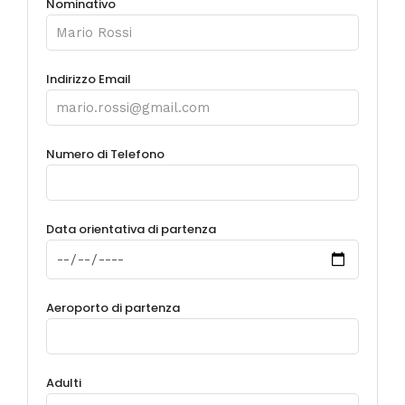
Nominativo
Indirizzo Email
Numero di Telefono
Data orientativa di partenza
Aeroporto di partenza
Adulti