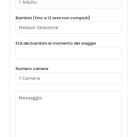
Bambini (fino a 12 anni non compiuti)
Età dei bambini al momento del viaggio
Numero camere