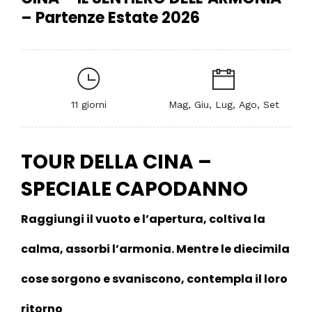
– Partenze Estate 2026
11 giorni
Mag, Giu, Lug, Ago, Set
TOUR DELLA CINA –
SPECIALE CAPODANNO
Raggiungi il vuoto e l’apertura, coltiva la
calma, assorbi l’armonia. Mentre le diecimila
cose sorgono e svaniscono, contempla il loro
ritorno