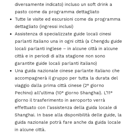
diversamente indicato) incluso un soft drink a
pasto come da programma dettagliato
Tutte le visite ed escursioni come da programma
dettagliato (ingressi inclusi)
Assistenza di specializzate guide locali cinesi
parlanti italiano una in ogni città (a Chengdu guide
locali parlanti inglese – in alcune città in alcune
città e in periodi di alta stagione non sono
garantite guide locali parlanti italiano)
Una guida nazionale cinese parlante italiano che
accompagnerà il gruppo per tutta la durata del
viaggio dalla prima città cinese (2° giorno
Pechino) all’ultima (10° giorno Shanghai). L’11°
giorno il trasferimento in aeroporto verrà
effettuato con l’assistenza della guida locale di
Shanghai. In base alla disponibilità delle guide, la
guida nazionale potrà fare anche da guida locale
in alcune città.