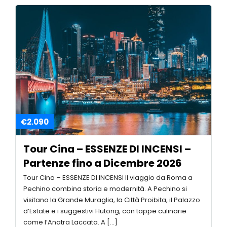
Totale
Tour Simili