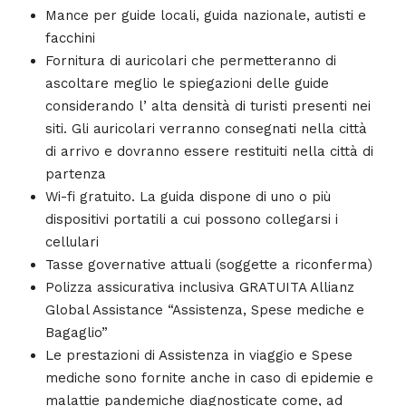
Mance per guide locali, guida nazionale, autisti e
facchini
Fornitura di auricolari che permetteranno di
ascoltare meglio le spiegazioni delle guide
considerando l’ alta densità di turisti presenti nei
siti. Gli auricolari verranno consegnati nella città
di arrivo e dovranno essere restituiti nella città di
partenza
Wi-fi gratuito. La guida dispone di uno o più
dispositivi portatili a cui possono collegarsi i
cellulari
Tasse governative attuali (soggette a riconferma)
Polizza assicurativa inclusiva GRATUITA Allianz
Global Assistance “Assistenza, Spese mediche e
Bagaglio”
Le prestazioni di Assistenza in viaggio e Spese
mediche sono fornite anche in caso di epidemie e
malattie pandemiche diagnosticate come, ad