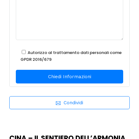
Autorizzo al trattamento dati personali come
GPDR 2016/679
Condividi
CINA – IL SENTIERO DELL’ARMONIA