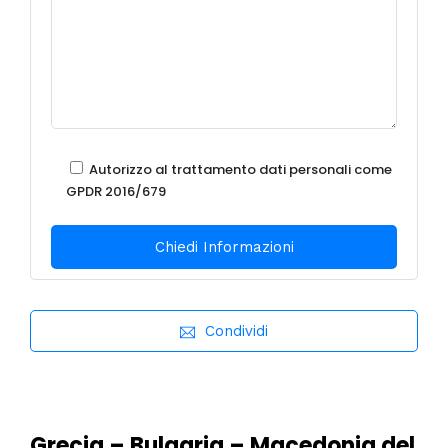
Autorizzo al trattamento dati personali come
GPDR 2016/679
Condividi
Grecia – Bulgaria – Macedonia del