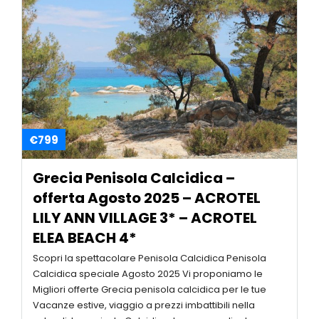
€799
Grecia Penisola Calcidica –
offerta Agosto 2025 – ACROTEL
LILY ANN VILLAGE 3* – ACROTEL
ELEA BEACH 4*
Scopri la spettacolare Penisola Calcidica Penisola
Calcidica speciale Agosto 2025 Vi proponiamo le
Migliori offerte Grecia penisola calcidica per le tue
Vacanze estive, viaggio a prezzi imbattibili nella