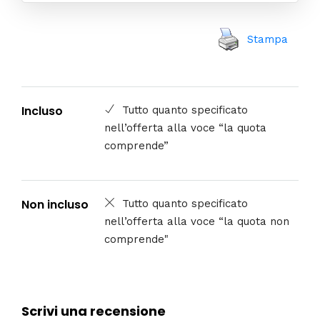
Stampa
Incluso
Tutto quanto specificato
nell’offerta alla voce “la quota
comprende”
Non incluso
Tutto quanto specificato
nell’offerta alla voce “la quota non
comprende"
Scrivi una recensione