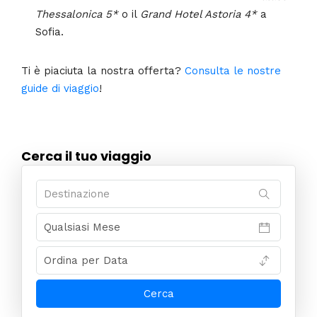
Thessalonica 5*
o il
Grand Hotel Astoria 4*
a
Sofia.
Ti è piaciuta la nostra offerta?
Consulta le nostre
guide di viaggio
!
Cerca il tuo viaggio