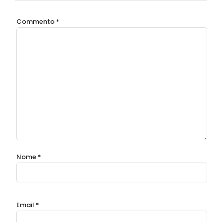
Commento
*
Nome
*
Email
*