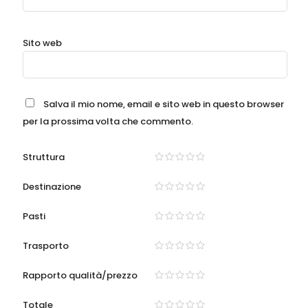
Sito web
Salva il mio nome, email e sito web in questo browser
per la prossima volta che commento.
Struttura
Destinazione
Pasti
Trasporto
Rapporto qualità/prezzo
Totale