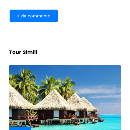
Tour Simili