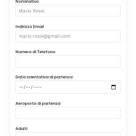
Nominativo
Indirizzo Email
Numero di Telefono
Data orientativa di partenza
Aeroporto di partenza
Adulti