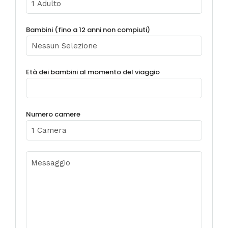
Bambini (fino a 12 anni non compiuti)
Età dei bambini al momento del viaggio
Numero camere