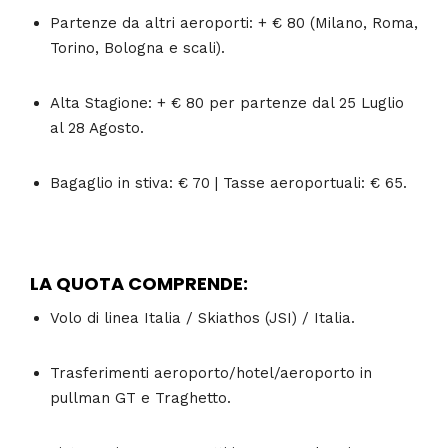
Partenze da altri aeroporti: + € 80 (Milano, Roma,
Torino, Bologna e scali).
Alta Stagione: + € 80 per partenze dal 25 Luglio
al 28 Agosto.
Bagaglio in stiva: € 70 | Tasse aeroportuali: € 65.
LA QUOTA COMPRENDE:
Volo di linea Italia / Skiathos (JSI) / Italia.
Trasferimenti aeroporto/hotel/aeroporto in
pullman GT e Traghetto.