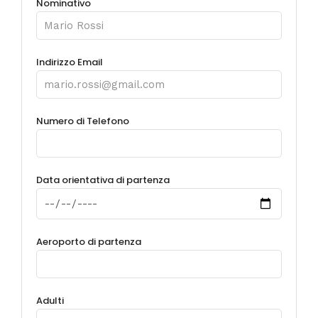
Nominativo
Indirizzo Email
Numero di Telefono
Data orientativa di partenza
Aeroporto di partenza
Adulti