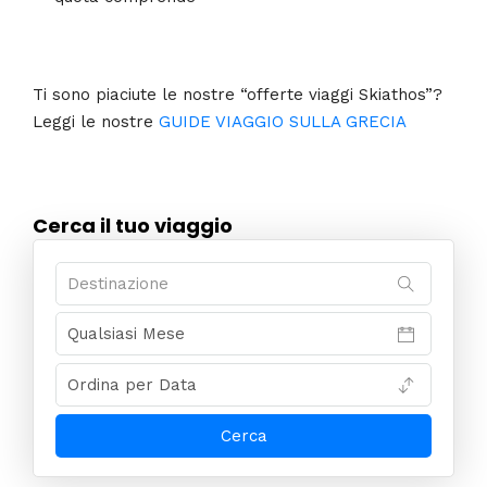
Ti sono piaciute le nostre “offerte viaggi Skiathos”?
Leggi le nostre
GUIDE VIAGGIO SULLA GRECIA
Cerca il tuo viaggio