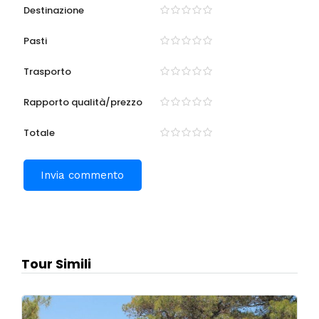
Destinazione
Pasti
Trasporto
Rapporto qualità/prezzo
Totale
Tour Simili