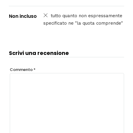
Non incluso
tutto quanto non espressamente
specificato ne "la quota comprende"
Scrivi una recensione
Commento
*