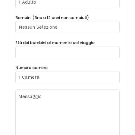
Bambini (fino a 12 anni non compiuti)
Età dei bambini al momento del viaggio
Numero camere