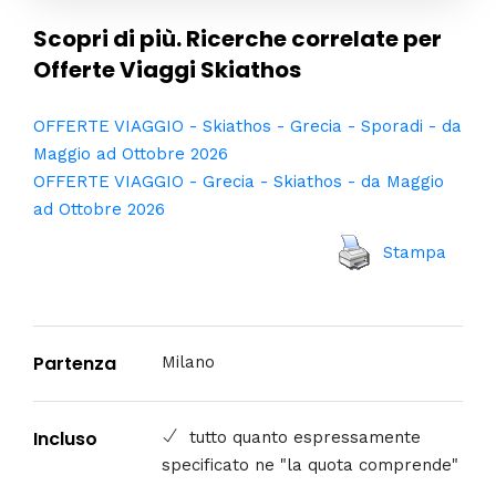
Scopri di più. Ricerche correlate per
Offerte Viaggi Skiathos
OFFERTE VIAGGIO - Skiathos - Grecia - Sporadi - da
Maggio ad Ottobre 2026
OFFERTE VIAGGIO - Grecia - Skiathos - da Maggio
ad Ottobre 2026
Stampa
Partenza
Milano
Incluso
tutto quanto espressamente
specificato ne "la quota comprende"