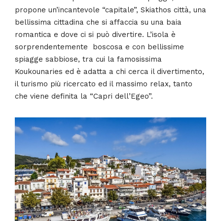
propone un’incantevole “capitale”, Skiathos città, una
bellissima cittadina che si affaccia su una baia
romantica e dove ci si può divertire. L’isola è
sorprendentemente boscosa e con bellissime
spiagge sabbiose, tra cui la famosissima
Koukounaries ed è adatta a chi cerca il divertimento,
il turismo più ricercato ed il massimo relax, tanto
che viene definita la “Capri dell’Egeo”.