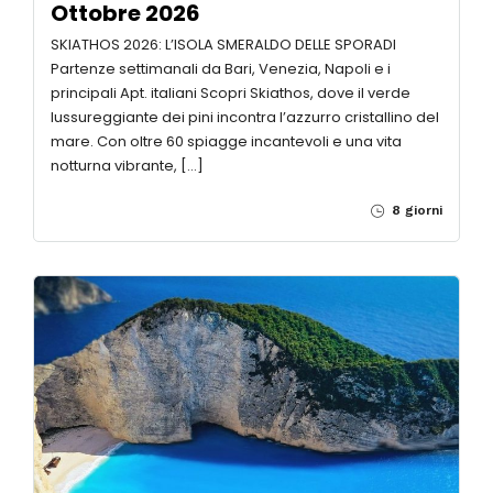
Ottobre 2026
SKIATHOS 2026: L’ISOLA SMERALDO DELLE SPORADI
Partenze settimanali da Bari, Venezia, Napoli e i
principali Apt. italiani Scopri Skiathos, dove il verde
lussureggiante dei pini incontra l’azzurro cristallino del
mare. Con oltre 60 spiagge incantevoli e una vita
notturna vibrante, […]
8 giorni