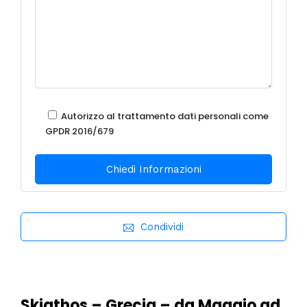
Autorizzo al trattamento dati personali come
GPDR 2016/679
Condividi
Skiathos – Grecia – da Maggio ad