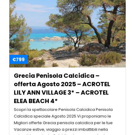
€799
Grecia Penisola Calcidica –
offerta Agosto 2025 – ACROTEL
LILY ANN VILLAGE 3* – ACROTEL
ELEA BEACH 4*
Scopri la spettacolare Penisola Calcidica Penisola
Calcidica speciale Agosto 2025 Vi proponiamo le
Migliori offerte Grecia penisola calcidica per le tue
Vacanze estive, viaggio a prezzi imbattibili nella