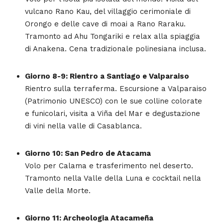
vulcano Rano Kau, del villaggio cerimoniale di
Orongo e delle cave di moai a Rano Raraku.
Tramonto ad Ahu Tongariki e relax alla spiaggia
di Anakena. Cena tradizionale polinesiana inclusa.
Giorno 8-9: Rientro a Santiago e Valparaiso
Rientro sulla terraferma. Escursione a Valparaiso
(Patrimonio UNESCO) con le sue colline colorate
e funicolari, visita a Viña del Mar e degustazione
di vini nella valle di Casablanca.
Giorno 10: San Pedro de Atacama
Volo per Calama e trasferimento nel deserto.
Tramonto nella Valle della Luna e cocktail nella
Valle della Morte.
Giorno 11: Archeologia Atacameña