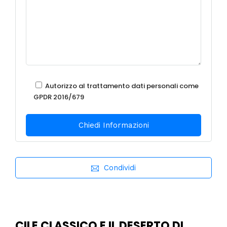
Autorizzo al trattamento dati personali come
GPDR 2016/679
Condividi
CILE CLASSICO E IL DESERTO DI