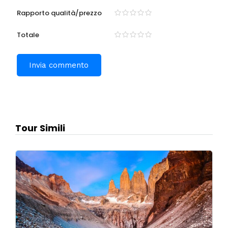
Rapporto qualità/prezzo
Totale
Tour Simili