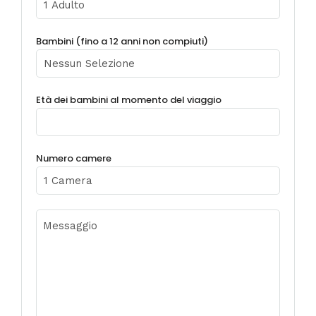
Bambini (fino a 12 anni non compiuti)
Età dei bambini al momento del viaggio
Numero camere