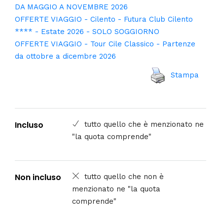
DA MAGGIO A NOVEMBRE 2026
OFFERTE VIAGGIO - Cilento - Futura Club Cilento
**** - Estate 2026 - SOLO SOGGIORNO
OFFERTE VIAGGIO - Tour Cile Classico - Partenze
da ottobre a dicembre 2026
Stampa
Incluso
tutto quello che è menzionato ne
"la quota comprende"
Non incluso
tutto quello che non è
menzionato ne "la quota
comprende"