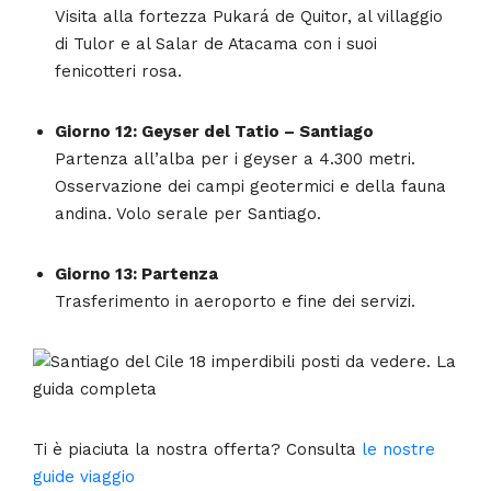
Visita alla fortezza Pukará de Quitor, al villaggio
di Tulor e al Salar de Atacama con i suoi
fenicotteri rosa.
Giorno 12: Geyser del Tatio – Santiago
Partenza all’alba per i geyser a 4.300 metri.
Osservazione dei campi geotermici e della fauna
andina. Volo serale per Santiago.
Giorno 13: Partenza
Trasferimento in aeroporto e fine dei servizi.
Ti è piaciuta la nostra offerta? Consulta
le nostre
guide viaggio