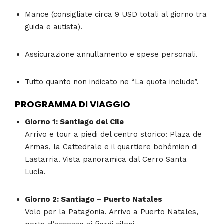
Mance (consigliate circa 9 USD totali al giorno tra
guida e autista).
Assicurazione annullamento e spese personali.
Tutto quanto non indicato ne “La quota include”.
PROGRAMMA DI VIAGGIO
Giorno 1: Santiago del Cile
Arrivo e tour a piedi del centro storico: Plaza de
Armas, la Cattedrale e il quartiere bohémien di
Lastarria. Vista panoramica dal Cerro Santa
Lucía.
Giorno 2: Santiago – Puerto Natales
Volo per la Patagonia. Arrivo a Puerto Natales,