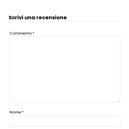
Scrivi una recensione
Commento
*
Nome
*