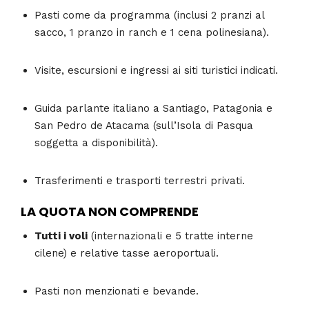
Pasti come da programma (inclusi 2 pranzi al
sacco, 1 pranzo in ranch e 1 cena polinesiana).
Visite, escursioni e ingressi ai siti turistici indicati.
Guida parlante italiano a Santiago, Patagonia e
San Pedro de Atacama (sull’Isola di Pasqua
soggetta a disponibilità).
Trasferimenti e trasporti terrestri privati.
LA QUOTA NON COMPRENDE
Tutti i voli
(internazionali e 5 tratte interne
cilene) e relative tasse aeroportuali.
Pasti non menzionati e bevande.