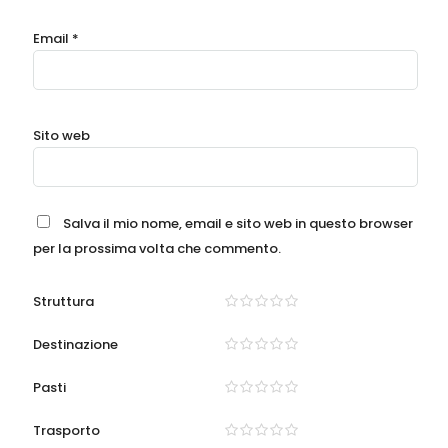
Email
*
Sito web
Salva il mio nome, email e sito web in questo browser
per la prossima volta che commento.
Struttura
Destinazione
Pasti
Trasporto