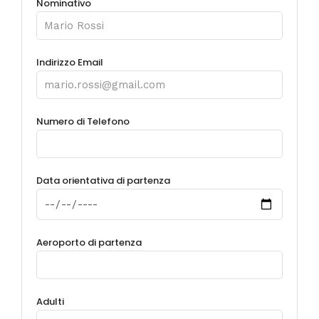
Nominativo
Indirizzo Email
Numero di Telefono
Data orientativa di partenza
Aeroporto di partenza
Adulti