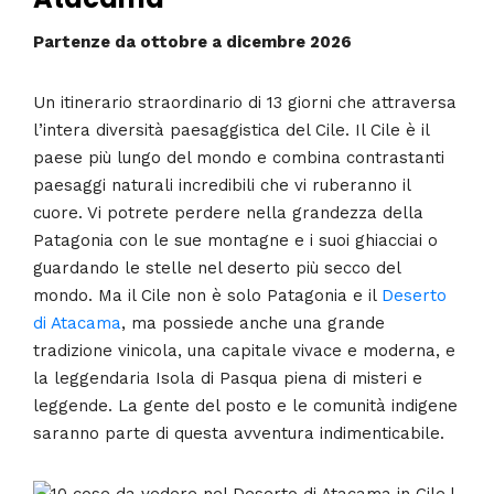
Partenze da ottobre a dicembre 2026
Un itinerario straordinario di 13 giorni che attraversa
l’intera diversità paesaggistica del Cile.
Il Cile è il
paese più lungo del mondo e combina contrastanti
paesaggi naturali incredibili che vi ruberanno il
cuore. Vi potrete perdere nella grandezza della
Patagonia con le sue montagne e i suoi ghiacciai o
guardando le stelle nel deserto più secco del
mondo. Ma il Cile non è solo Patagonia e il
Deserto
di Atacama
, ma possiede anche una grande
tradizione vinicola, una capitale vivace e moderna, e
la leggendaria Isola di Pasqua piena di misteri e
leggende. La gente del posto e le comunità indigene
saranno parte di questa avventura indimenticabile.