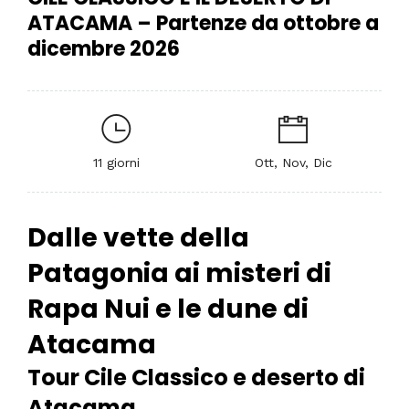
ATACAMA – Partenze da ottobre a
dicembre 2026
11 giorni
Ott, Nov, Dic
Dalle vette della
Patagonia ai misteri di
Rapa Nui e le dune di
Atacama
Tour Cile Classico e deserto di
Atacama