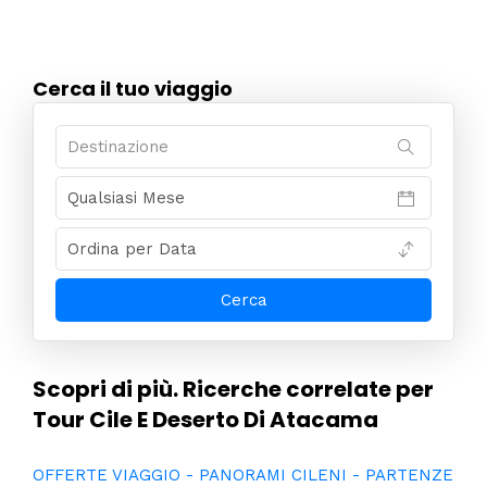
Cerca il tuo viaggio
Scopri di più. Ricerche correlate per
Tour Cile E Deserto Di Atacama
OFFERTE VIAGGIO - PANORAMI CILENI - PARTENZE