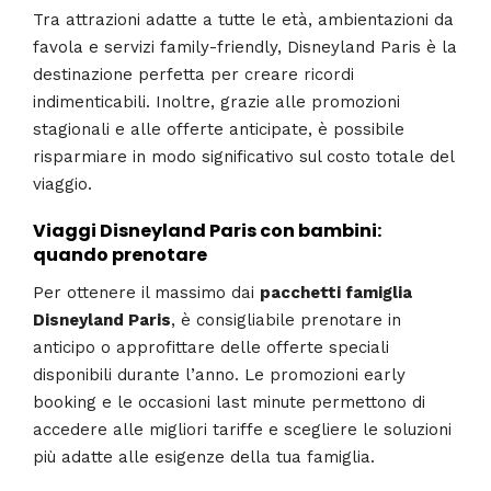
Tra attrazioni adatte a tutte le età, ambientazioni da
favola e servizi family-friendly, Disneyland Paris è la
destinazione perfetta per creare ricordi
indimenticabili. Inoltre, grazie alle promozioni
stagionali e alle offerte anticipate, è possibile
risparmiare in modo significativo sul costo totale del
viaggio.
Viaggi Disneyland Paris con bambini:
quando prenotare
Per ottenere il massimo dai
pacchetti famiglia
Disneyland Paris
, è consigliabile prenotare in
anticipo o approfittare delle offerte speciali
disponibili durante l’anno. Le promozioni early
booking e le occasioni last minute permettono di
accedere alle migliori tariffe e scegliere le soluzioni
più adatte alle esigenze della tua famiglia.