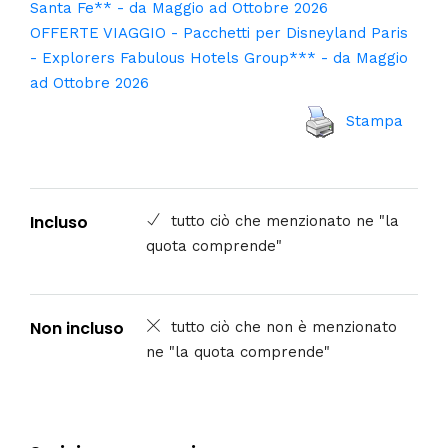
Santa Fe** - da Maggio ad Ottobre 2026
OFFERTE VIAGGIO - Pacchetti per Disneyland Paris
- Explorers Fabulous Hotels Group*** - da Maggio
ad Ottobre 2026
Stampa
Incluso
tutto ciò che menzionato ne "la
quota comprende"
Non incluso
tutto ciò che non è menzionato
ne "la quota comprende"