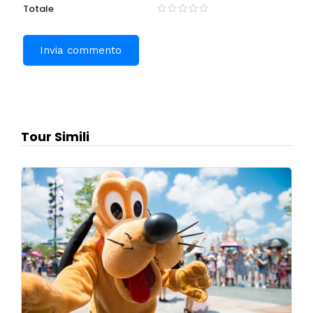
Totale
Tour Simili