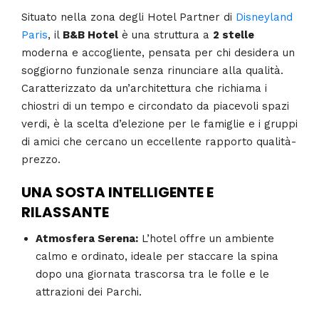
Situato nella zona degli Hotel Partner di
Disneyland
Paris
, il
B&B Hotel
è una struttura a
2 stelle
moderna e accogliente, pensata per chi desidera un
soggiorno funzionale senza rinunciare alla qualità.
Caratterizzato da un’architettura che richiama i
chiostri di un tempo e circondato da piacevoli spazi
verdi, è la scelta d’elezione per le famiglie e i gruppi
di amici che cercano un eccellente rapporto qualità-
prezzo.
UNA SOSTA INTELLIGENTE E
RILASSANTE
Atmosfera Serena:
L’hotel offre un ambiente
calmo e ordinato, ideale per staccare la spina
dopo una giornata trascorsa tra le folle e le
attrazioni dei Parchi.