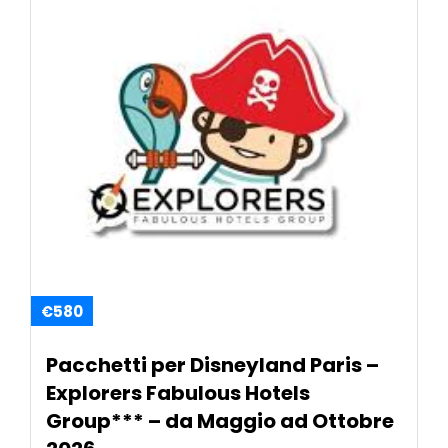
€580
Pacchetti per Disneyland Paris –
Explorers Fabulous Hotels
Group*** – da Maggio ad Ottobre