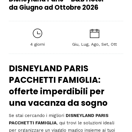
da Giugno ad Ottobre 2026
4 giorni
Giu, Lug, Ago, Set, Ott
DISNEYLAND PARIS
PACCHETTI FAMIGLIA:
offerte imperdibili per
una vacanza da sogno
Se stai cercando i migliori
DISNEYLAND PARIS
PACCHETTI FAMIGLIA
, qui trovi le soluzioni ideali
per organizzare un viaggio magico insieme ai tuoi