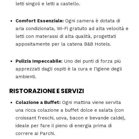
letti singoli e letti a castello.
Comfort Essenziale:
Ogni camera è dotata di
aria condizionata, Wi-Fi gratuito ad alta velocità e
letti con materassi di alta qualità, progettati
appositamente per la catena B&B Hotels.
Pulizia Impeccabile:
Uno dei punti di forza più
apprezzati dagli ospiti è la cura e l’igiene degli
ambienti.
RISTORAZIONE E SERVIZI
Colazione a Buffet:
Ogni mattina viene servita
una ricca colazione a buffet dolce e salata (con
croissant freschi, uova, bacon e bevande calde),
ideale per fare il pieno di energia prima di
correre ai Parchi.