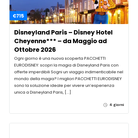
€715
Disneyland Paris – Disney Hotel
Cheyenne*** – da Maggio ad
Ottobre 2026
Ogni giorno è una nuova scoperta PACCHETTI
EURODISNEY: scopri la magia di Disneyland Paris con
offerte imperdibili Sogni un viaggio indimenticabile nel
mondo della magia? I migliori PACCHETTI EURODISNEY
sono la soluzione ideale per vivere un’esperienza
unica a Disneyland Paris, […]
4 giorni