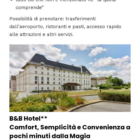
comprende”
Possibilità di prenotare: trasferimenti
dall’aeroporto, ristoranti e pasti, accesso rapido
alle attrazioni e altri servizi.
B&B Hotel**
Comfort, Semplicità e Convenienza a
pochi minuti dalla Magia