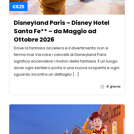
€625
Disneyland Paris – Disney Hotel
Santa Fe** – da Maggio ad
Ottobre 2026
Dove la fantasia accelera e il divertimento non si
ferma mai Varcare i cancelli di Disneyland Paris
significa accendere i motori della fantasia. È un luogo
dove ogni sentiero porta a una nuova scoperta e ogni
sguardo incontra un dettaglio […]
4 giorni