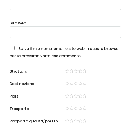
Sito web
Salva il mio nome, email e sito web in questo browser
per la prossima volta che commento.
Struttura
Destinazione
Pasti
Trasporto
Rapporto qualità/prezzo