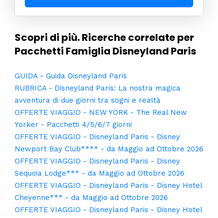
Scopri di più. Ricerche correlate per
Pacchetti Famiglia Disneyland Paris
GUIDA - Guida Disneyland Paris
RUBRICA - Disneyland Paris: La nostra magica
avventura di due giorni tra sogni e realtà
OFFERTE VIAGGIO - NEW YORK - The Real New
Yorker - Pacchetti 4/5/6/7 giorni
OFFERTE VIAGGIO - Disneyland Paris - Disney
Newport Bay Club**** - da Maggio ad Ottobre 2026
OFFERTE VIAGGIO - Disneyland Paris - Disney
Sequoia Lodge*** - da Maggio ad Ottobre 2026
OFFERTE VIAGGIO - Disneyland Paris - Disney Hotel
Cheyenne*** - da Maggio ad Ottobre 2026
OFFERTE VIAGGIO - Disneyland Paris - Disney Hotel