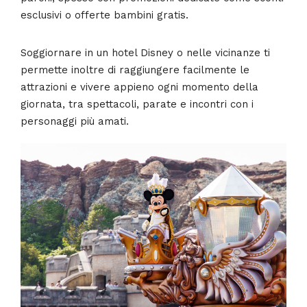
esclusivi o offerte bambini gratis.
Soggiornare in un hotel Disney o nelle vicinanze ti
permette inoltre di raggiungere facilmente le
attrazioni e vivere appieno ogni momento della
giornata, tra spettacoli, parate e incontri con i
personaggi più amati.