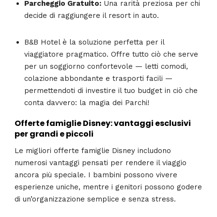
Parcheggio Gratuito:
Una rarità preziosa per chi
decide di raggiungere il resort in auto.
B&B Hotel è la soluzione perfetta per il
viaggiatore pragmatico. Offre tutto ciò che serve
per un soggiorno confortevole — letti comodi,
colazione abbondante e trasporti facili —
permettendoti di investire il tuo budget in ciò che
conta davvero: la magia dei Parchi!
Offerte famiglie Disney: vantaggi esclusivi
per grandi e piccoli
Le migliori offerte famiglie Disney includono
numerosi vantaggi pensati per rendere il viaggio
ancora più speciale. I bambini possono vivere
esperienze uniche, mentre i genitori possono godere
di un’organizzazione semplice e senza stress.