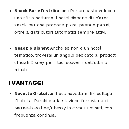
Snack Bar e Distributori:
Per un pasto veloce o
uno sfizio notturno, l’hotel dispone di un’area
snack bar che propone pizze, pasta e panini,
oltre a distributori automatici sempre attivi.
Negozio Disney:
Anche se non è un hotel
tematico, troverai un angolo dedicato ai prodotti
ufficiali Disney per i tuoi souvenir dell’ultimo
minuto.
I VANTAGGI
Navetta Gratuita:
Il bus navetta n. 54 collega
l’hotel ai Parchi e alla stazione ferroviaria di
Marne-la-Vallée/Chessy in circa 10 minuti, con
frequenza continua.