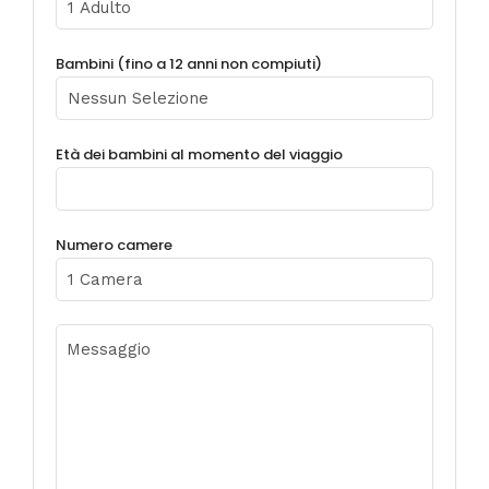
Bambini (fino a 12 anni non compiuti)
Età dei bambini al momento del viaggio
Numero camere