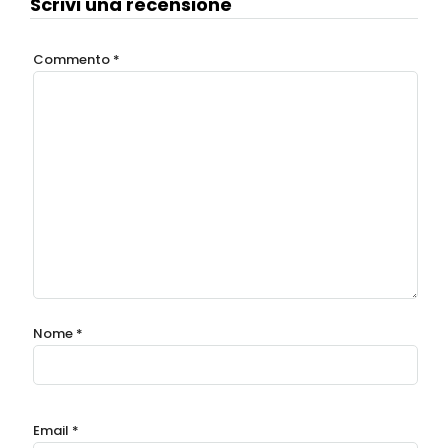
Scrivi una recensione
Commento
*
Nome
*
Email
*