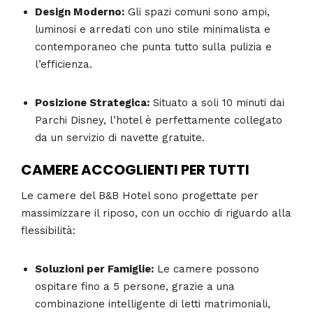
Design Moderno:
Gli spazi comuni sono ampi,
luminosi e arredati con uno stile minimalista e
contemporaneo che punta tutto sulla pulizia e
l’efficienza.
Posizione Strategica:
Situato a soli 10 minuti dai
Parchi Disney, l’hotel è perfettamente collegato
da un servizio di navette gratuite.
CAMERE ACCOGLIENTI PER TUTTI
Le camere del B&B Hotel sono progettate per
massimizzare il riposo, con un occhio di riguardo alla
flessibilità:
Soluzioni per Famiglie:
Le camere possono
ospitare fino a 5 persone, grazie a una
combinazione intelligente di letti matrimoniali,