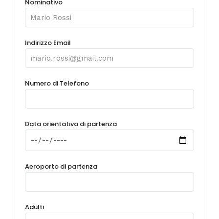
Nominativo
Indirizzo Email
Numero di Telefono
Data orientativa di partenza
Aeroporto di partenza
Adulti