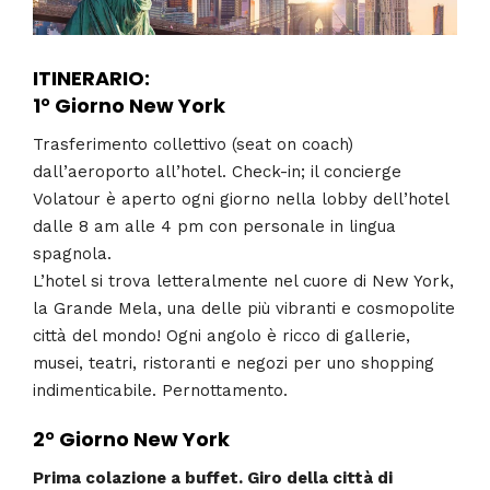
ITINERARIO:
1° Giorno
New York
Trasferimento collettivo (seat on coach)
dall’aeroporto all’hotel. Check-in; il concierge
Volatour è aperto ogni giorno nella lobby dell’hotel
dalle 8 am alle 4 pm con personale in lingua
spagnola.
L’hotel si trova letteralmente nel cuore di New York,
la Grande Mela, una delle più vibranti e cosmopolite
città del mondo! Ogni angolo è ricco di gallerie,
musei, teatri, ristoranti e negozi per uno shopping
indimenticabile. Pernottamento.
2° Giorno
New York
Prima colazione a buffet. Giro della città di