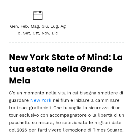
Gen, Feb, Mag, Giu, Lug, Ag
o, Set, Ott, Nov, Dic
New York State of Mind: La
tua estate nella Grande
Mela
C’è un momento nella vita in cui bisogna smettere di
guardare
New York
nei film e iniziare a camminare
tra i suoi grattacieli. Che tu voglia la sicurezza di un
tour esclusivo con accompagnatore o la libertà di un
pacchetto su misura, ho selezionato le migliori date
del 2026 per farti vivere l’emozione di Times Square,