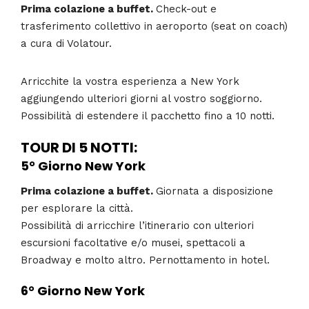
Prima colazione a buffet.
Check-out e
trasferimento collettivo in aeroporto (seat on coach)
a cura di Volatour.
Arricchite la vostra esperienza a New York
aggiungendo ulteriori giorni al vostro soggiorno.
Possibilità di estendere il pacchetto fino a 10 notti.
TOUR DI 5 NOTTI:
5° Giorno
New York
Prima colazione a buffet.
Giornata a disposizione
per esplorare la città.
Possibilità di arricchire l’itinerario con ulteriori
escursioni facoltative e/o musei, spettacoli a
Broadway e molto altro. Pernottamento in hotel.
6° Giorno
New York