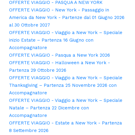
OFFERTE VIAGGIO - PASQUA A NEW YORK
OFFERTE VIAGGIO - New York - Passaggio in
America da New York - Partenze dal 01 Giugno 2026
al 30 Ottobre 2027
OFFERTE VIAGGIO - Viaggio a New York – Speciale
inizio Estate – Partenza 16 Giugno con
Accompagnatore
OFFERTE VIAGGIO - Pasqua a New York 2026
OFFERTE VIAGGIO - Halloween a New York -
Partenza 29 Ottobre 2026
OFFERTE VIAGGIO - Viaggio a New York – Speciale
Thanksgiving – Partenza 25 Novembre 2026 con
Accompagnatore
OFFERTE VIAGGIO - Viaggio a New York – Speciale
Natale – Partenza 22 Dicembre con
Accompagnatore
OFFERTE VIAGGIO - Estate a New York - Partenza
8 Settembre 2026