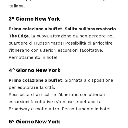
italiana.
3° Giorno
New York
Prima colazione a buffet. Salita sull’osservatorio
The Edge
, la nuova attrazione da non perdere nel
quartiere di Hudson Yards! Possibilità di arricchire
l’itinerario con ulteriori escursioni facoltative.
Pernottamento in hotel.
4° Giorno
New York
Prima colazione a buffet.
Giornata a disposizione
per esplorare la città.
Possibilità di arricchire l’itinerario con ulteriori
escursioni facoltative e/o musei, spettacoli a
Broadway e molto altro. Pernottamento in hotel.
5° Giorno
New York