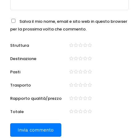
Salva il mio nome, email e sito web in questo browser
per la prossima volta che commento.
Struttura
Destinazione
Pasti
Trasporto
Rapporto qualità/prezzo
Totale