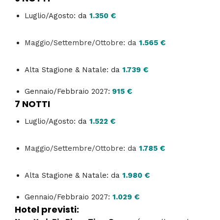
Luglio/Agosto: da
1.350 €
Maggio/Settembre/Ottobre: da
1.565 €
Alta Stagione & Natale: da
1.739 €
Gennaio/Febbraio 2027:
915
€
7 NOTTI
Luglio/Agosto: da
1.522 €
Maggio/Settembre/Ottobre: da
1.785 €
Alta Stagione & Natale: da
1.980 €
Gennaio/Febbraio 2027:
1.029 €
Hotel previsti: