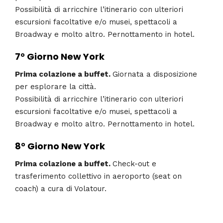
Possibilità di arricchire l’itinerario con ulteriori
escursioni facoltative e/o musei, spettacoli a
Broadway e molto altro. Pernottamento in hotel.
7° Giorno
New York
Prima colazione a buffet.
Giornata a disposizione
per esplorare la città.
Possibilità di arricchire l’itinerario con ulteriori
escursioni facoltative e/o musei, spettacoli a
Broadway e molto altro. Pernottamento in hotel.
8° Giorno
New York
Prima colazione a buffet.
Check-out e
trasferimento collettivo in aeroporto (seat on
coach) a cura di Volatour.