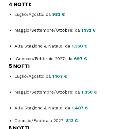
4 NOTTI:
Luglio/Agosto: da
983 €
Maggio/Settembre/Ottobre: da
1.132 €
Alta Stagione & Natale: da
1.350 €
Gennaio/Febbraio 2027: da
697 €
5 NOTTI
Luglio/Agosto: da
1.167 €
Maggio/Settembre/Ottobre: da
1.350 €
Alta Stagione & Natale: da
1.487 €
Gennaio/Febbraio 2027:
812 €
6 NOTTI