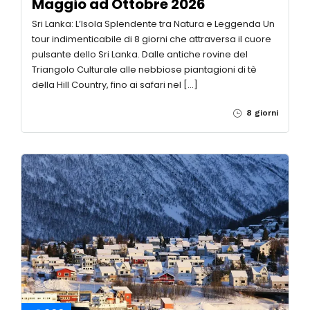
Maggio ad Ottobre 2026
Sri Lanka: L’Isola Splendente tra Natura e Leggenda Un
tour indimenticabile di 8 giorni che attraversa il cuore
pulsante dello Sri Lanka. Dalle antiche rovine del
Triangolo Culturale alle nebbiose piantagioni di tè
della Hill Country, fino ai safari nel […]
8 giorni