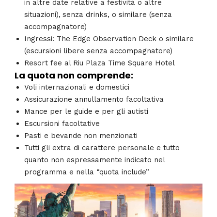
in altre date relative a festività o altre
situazioni),
senza drinks, o similare (senza
accompagnatore)
Ingressi: The Edge Observation Deck o similare
(escursioni libere senza accompagnatore)
Resort fee al Riu Plaza Time Square Hotel
La quota non comprende:
Voli internazionali e domestici
Assicurazione annullamento facoltativa
Mance per le guide e per gli autisti
Escursioni facoltative
Pasti e bevande non menzionati
Tutti gli extra di carattere personale e tutto
quanto non espressamente indicato nel
programma e nella “quota include”