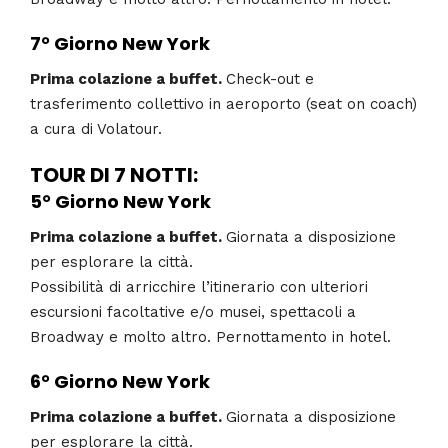
7° Giorno
New York
Prima colazione a buffet.
Check-out e
trasferimento collettivo in aeroporto (seat on coach)
a cura di Volatour.
TOUR DI 7 NOTTI:
5° Giorno
New York
Prima colazione a buffet.
Giornata a disposizione
per esplorare la città.
Possibilità di arricchire l’itinerario con ulteriori
escursioni facoltative e/o musei, spettacoli a
Broadway e molto altro. Pernottamento in hotel.
6° Giorno
New York
Prima colazione a buffet.
Giornata a disposizione
per esplorare la città.