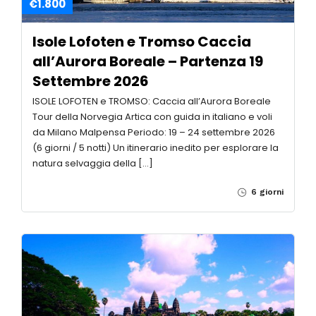
€1.800
Isole Lofoten e Tromso Caccia
all’Aurora Boreale – Partenza 19
Settembre 2026
ISOLE LOFOTEN e TROMSO: Caccia all’Aurora Boreale
Tour della Norvegia Artica con guida in italiano e voli
da Milano Malpensa Periodo: 19 – 24 settembre 2026
(6 giorni / 5 notti) Un itinerario inedito per esplorare la
natura selvaggia della […]
6 giorni