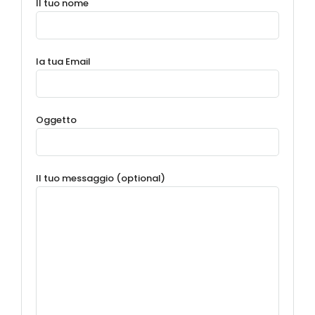
Il tuo nome
la tua Email
Oggetto
Il tuo messaggio (optional)