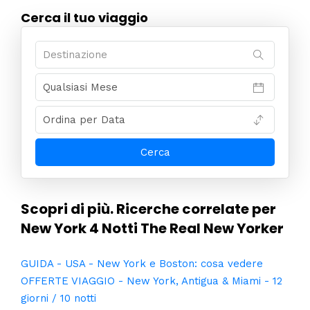
Cerca il tuo viaggio
Scopri di più. Ricerche correlate per
New York 4 Notti The Real New Yorker
GUIDA - USA - New York e Boston: cosa vedere
OFFERTE VIAGGIO - New York, Antigua & Miami - 12
giorni / 10 notti