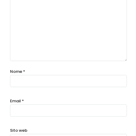
Nome
*
Email
*
Sito web