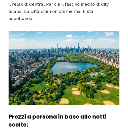
il relax di Central Park e il fascino inedito di City
Island. La città che non dorme mai ti sta
aspettando.
Prezzi a persona in base alle notti
scelte: