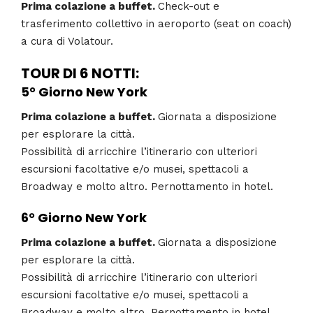
Prima colazione a buffet.
Check-out e
trasferimento collettivo in aeroporto (seat on coach)
a cura di Volatour.
TOUR DI 6 NOTTI:
5° Giorno
New York
Prima colazione a buffet.
Giornata a disposizione
per esplorare la città.
Possibilità di arricchire l’itinerario con ulteriori
escursioni facoltative e/o musei, spettacoli a
Broadway e molto altro. Pernottamento in hotel.
6° Giorno
New York
Prima colazione a buffet.
Giornata a disposizione
per esplorare la città.
Possibilità di arricchire l’itinerario con ulteriori
escursioni facoltative e/o musei, spettacoli a
Broadway e molto altro. Pernottamento in hotel.