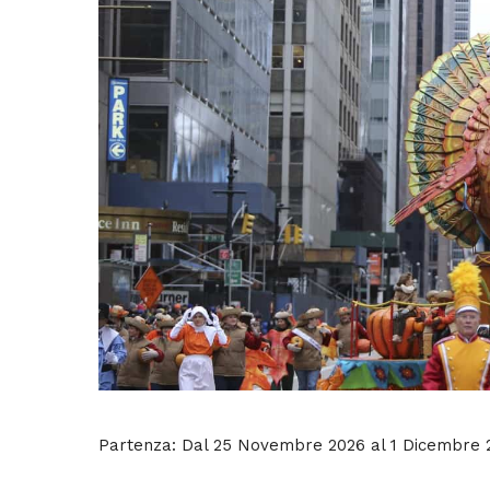
Partenza: Dal 25 Novembre 2026 al 1 Dicembre 