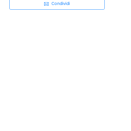
Condividi