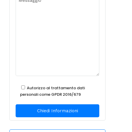
Autorizzo al trattamento dati
personali come GPDR 2016/679