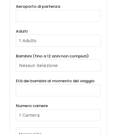
Aeroporto di partenza
Adulti
Bambini (fino a 12 anni non compiuti)
Età dei bambini al momento del viaggio
Numero camere