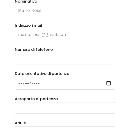
Nominativo
Indirizzo Email
Numero di Telefono
Data orientativa di partenza
Aeroporto di partenza
Adulti