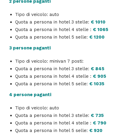
2 persone paganti
Tipo di veicolo: auto
Quota a persona in hotel 3 stelle:
€ 1010
Quota a persona in hotel 4 stelle :
€ 1065
Quota a persona in hotel 5 selle:
€ 1200
3 persone paganti
Tipo di veicolo: minivan 7 posti:
Quota a persona in hotel 3 stelle:
€ 845
Quota a persona in hotel 4 stelle :
€ 905
Quota a persona in hotel 5 selle:
€ 1035
4 persone paganti
Tipo di veicolo: auto
Quota a persona in hotel 3 stelle:
€ 735
Quota a persona in hotel 4 stelle :
€ 790
Quota a persona in hotel 5 selle:
€ 920