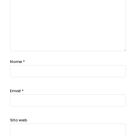
Nome
*
Email
*
Sito web