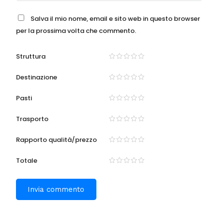
Salva il mio nome, email e sito web in questo browser
per la prossima volta che commento.
Struttura
Destinazione
Pasti
Trasporto
Rapporto qualità/prezzo
Totale