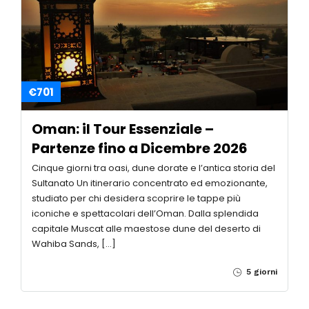
€701
Oman: il Tour Essenziale –
Partenze fino a Dicembre 2026
Cinque giorni tra oasi, dune dorate e l’antica storia del
Sultanato Un itinerario concentrato ed emozionante,
studiato per chi desidera scoprire le tappe più
iconiche e spettacolari dell’Oman. Dalla splendida
capitale Muscat alle maestose dune del deserto di
Wahiba Sands, […]
5 giorni