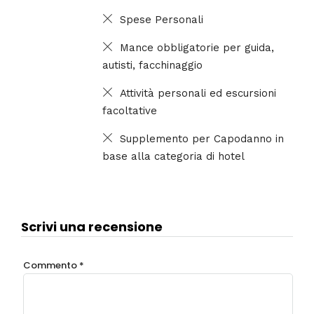
Spese Personali
Mance obbligatorie per guida,
autisti, facchinaggio
Attività personali ed escursioni
facoltative
Supplemento per Capodanno in
base alla categoria di hotel
Scrivi una recensione
Commento
*