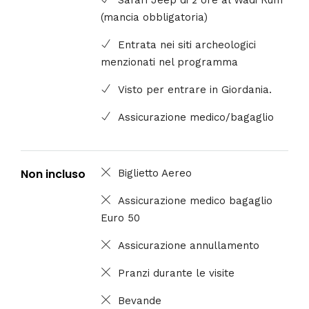
(mancia obbligatoria)
Entrata nei siti archeologici
menzionati nel programma
Visto per entrare in Giordania.
Assicurazione medico/bagaglio
Non incluso
Biglietto Aereo
Assicurazione medico bagaglio
Euro 50
Assicurazione annullamento
Pranzi durante le visite
Bevande