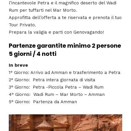
l’incantevole Petra e il magnifico deserto del Wadi
Rum per tuffarti nel Mar Morto.
Approfitta dell’offerta a te riservata e prenota il tuo
Tour Privato.
Prepara la valigia e parti con Genovagando!
Partenze garantite minimo 2 persone
5 giorni / 4 notti
In breve
1° Giorno: Arrivo ad Amman e trasferimento a Petra
2° Giorno: Petra intera giornata di visita
3° Giorno: Petra -Piccola Petra – Wadi Rum
4° Giorno: Wadi Rum – Mar Morto – Amman
5° Giorno: Partenza da Amman