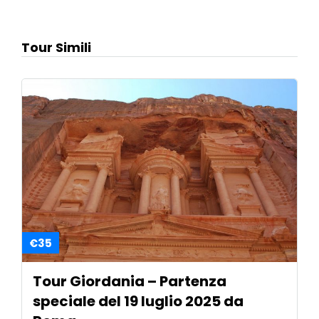
Tour Simili
€35
Tour Giordania – Partenza
speciale del 19 luglio 2025 da