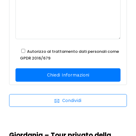
Autorizzo al trattamento dati personali come
GPDR 2016/679
Condividi
Giordania – Tour privato della