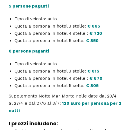
5 persone paganti
Tipo di veicolo: auto
Quota a persona in hotel 3 stelle:
€ 665
Quota a persona in hotel 4 stelle :
€ 720
Quota a persona in hotel 5 selle:
€ 850
6 persone paganti
Tipo di veicolo: auto
Quota a persona in hotel 3 stelle:
€ 615
Quota a persona in hotel 4 stelle :
€ 670
Quota a persona in hotel 5 selle:
€ 805
Supplemento Notte Mar Morto nelle date dal 20/4
al 27/4 e dal 27/6 al 3/7
:
120 Euro per persona per 2
notti
I prezzi includono: