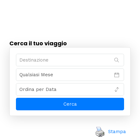
Cerca il tuo viaggio
Stampa