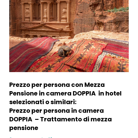
Prezzo per persona con Mezza
Pensione in camera DOPPIA in hotel
selezionati o similari:
Prezzo per persona in camera
DOPPIA – Trattamento di mezza
pensione