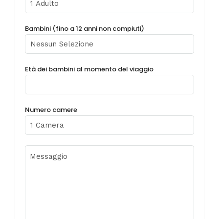
Bambini (fino a 12 anni non compiuti)
Età dei bambini al momento del viaggio
Numero camere