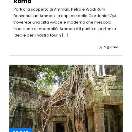
Roma
Parti alla scoperta di Amman, Petra e Wadi Rum
Benvenuti ad Amman, la capitale della Giordania! Qui
troverete una città vivace e moderna che mescola
tradizione e modernità. Amman è il punto di partenza
ideale per il vostro tour n […]
1 giorno