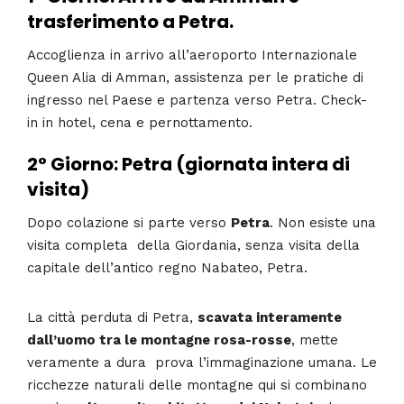
trasferimento a Petra.
Accoglienza in arrivo all’aeroporto Internazionale
Queen Alia di Amman, assistenza per le pratiche di
ingresso nel Paese e partenza verso Petra. Check-
in in hotel, cena e pernottamento.
2° Giorno: Petra (giornata intera di
visita)
Dopo colazione si parte verso
Petra
. Non esiste una
visita completa della Giordania, senza visita della
capitale dell’antico regno Nabateo, Petra.
La città perduta di Petra,
scavata interamente
dall’uomo tra le montagne rosa-rosse
, mette
veramente a dura prova l’immaginazione umana. Le
ricchezze naturali delle montagne qui si combinano