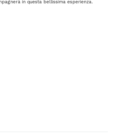
ompagnerà in questa bellissima esperienza.