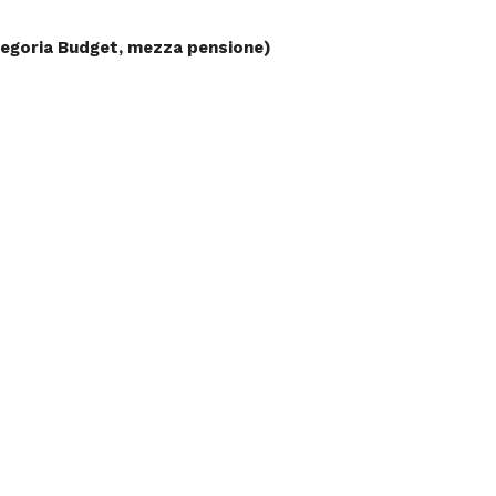
egoria Budget, mezza pensione)