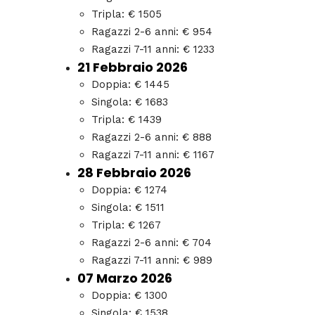
Tripla: € 1505
Ragazzi 2-6 anni: € 954
Ragazzi 7-11 anni: € 1233
21 Febbraio 2026
Doppia: € 1445
Singola: € 1683
Tripla: € 1439
Ragazzi 2-6 anni: € 888
Ragazzi 7-11 anni: € 1167
28 Febbraio 2026
Doppia: € 1274
Singola: € 1511
Tripla: € 1267
Ragazzi 2-6 anni: € 704
Ragazzi 7-11 anni: € 989
07 Marzo 2026
Doppia: € 1300
Singola: € 1538