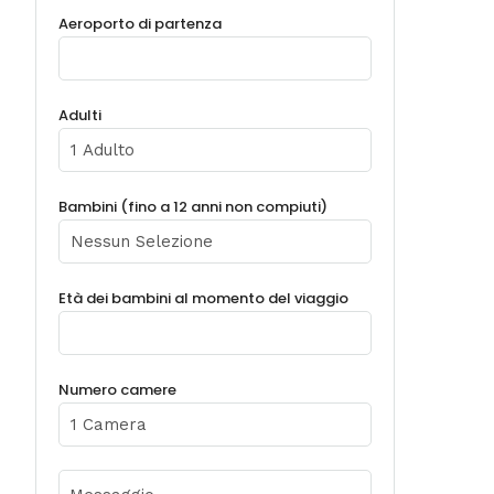
Aeroporto di partenza
Adulti
Bambini (fino a 12 anni non compiuti)
Età dei bambini al momento del viaggio
Numero camere