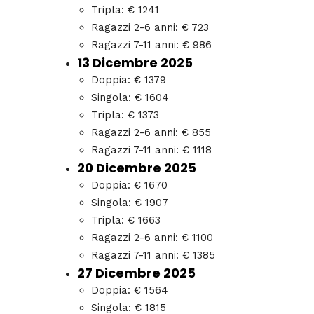
Tripla: € 1241
Ragazzi 2-6 anni: € 723
Ragazzi 7-11 anni: € 986
13 Dicembre 2025
Doppia: € 1379
Singola: € 1604
Tripla: € 1373
Ragazzi 2-6 anni: € 855
Ragazzi 7-11 anni: € 1118
20 Dicembre 2025
Doppia: € 1670
Singola: € 1907
Tripla: € 1663
Ragazzi 2-6 anni: € 1100
Ragazzi 7-11 anni: € 1385
27 Dicembre 2025
Doppia: € 1564
Singola: € 1815