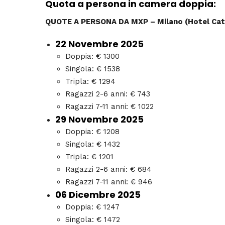
Quota a persona in camera doppia:
QUOTE A PERSONA DA MXP – Milano (Hotel Cat
22 Novembre 2025
Doppia: € 1300
Singola: € 1538
Tripla: € 1294
Ragazzi 2-6 anni: € 743
Ragazzi 7-11 anni: € 1022
29 Novembre 2025
Doppia: € 1208
Singola: € 1432
Tripla: € 1201
Ragazzi 2-6 anni: € 684
Ragazzi 7-11 anni: € 946
06 Dicembre 2025
Doppia: € 1247
Singola: € 1472