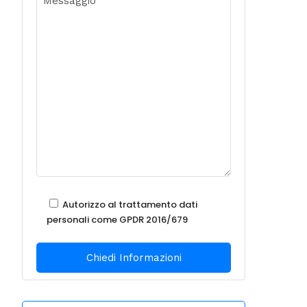
Autorizzo al trattamento dati
personali come GPDR 2016/679