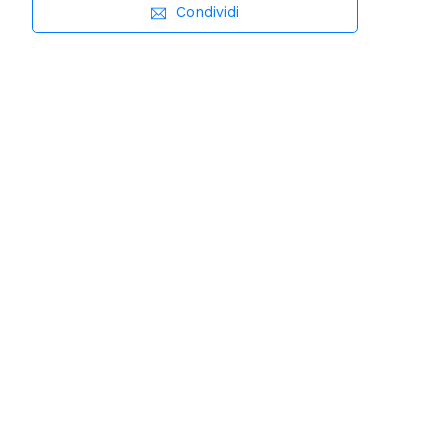
Condividi