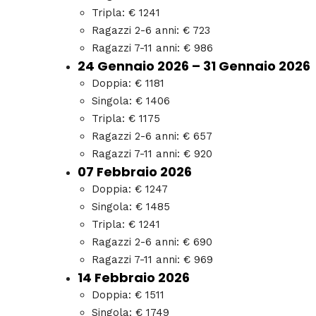
Tripla: € 1241
Ragazzi 2-6 anni: € 723
Ragazzi 7-11 anni: € 986
24 Gennaio 2026 – 31 Gennaio 2026
Doppia: € 1181
Singola: € 1406
Tripla: € 1175
Ragazzi 2-6 anni: € 657
Ragazzi 7-11 anni: € 920
07 Febbraio 2026
Doppia: € 1247
Singola: € 1485
Tripla: € 1241
Ragazzi 2-6 anni: € 690
Ragazzi 7-11 anni: € 969
14 Febbraio 2026
Doppia: € 1511
Singola: € 1749