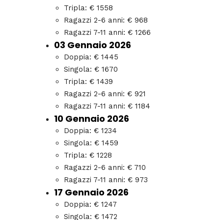
Tripla: € 1558
Ragazzi 2-6 anni: € 968
Ragazzi 7-11 anni: € 1266
03 Gennaio 2026
Doppia: € 1445
Singola: € 1670
Tripla: € 1439
Ragazzi 2-6 anni: € 921
Ragazzi 7-11 anni: € 1184
10 Gennaio 2026
Doppia: € 1234
Singola: € 1459
Tripla: € 1228
Ragazzi 2-6 anni: € 710
Ragazzi 7-11 anni: € 973
17 Gennaio 2026
Doppia: € 1247
Singola: € 1472