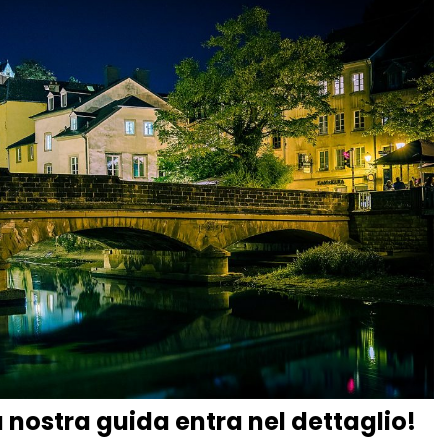
nostra guida entra nel dettaglio!