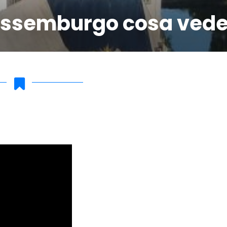
ussemburgo cosa vede