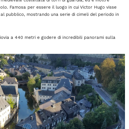
olo. Famosa per essere il luogo in cui Victor Hugo visse
 al pubblico, mostrando una serie di cimeli del periodo in
giovia a 440 metri e godere di incredibili panorami sulla