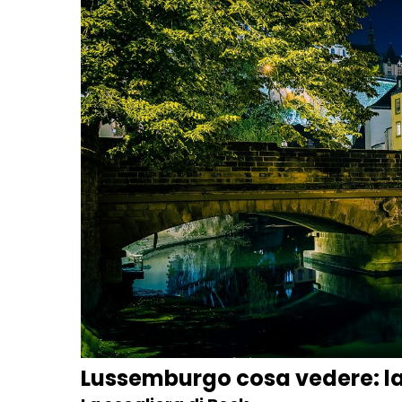
Lussemburgo cosa vedere: la 