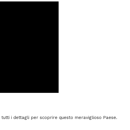
tutti i dettagli per scoprire questo meraviglioso Paese.