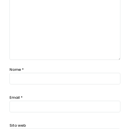
Nome
*
Email
*
Sito web