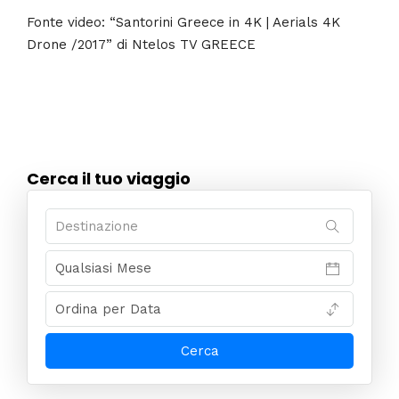
Fonte video: “Santorini Greece in 4K | Aerials 4K
Drone /2017” di Ntelos TV GREECE
Cerca il tuo viaggio