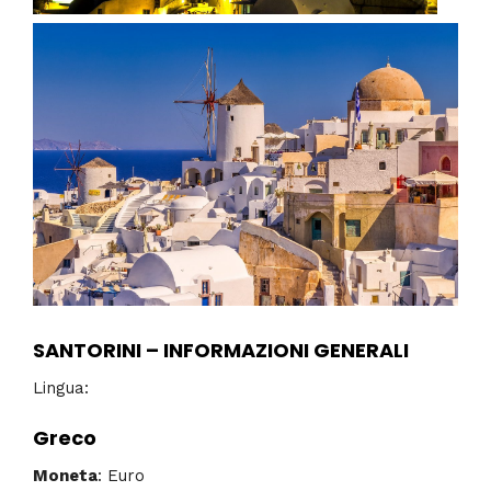
SANTORINI – INFORMAZIONI GENERALI
Lingua:
Greco
Moneta
: Euro