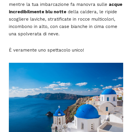
mentre la tua imbarcazione fa manovra sulle
acque
incredibilmente blu notte
della caldera, le ripide
scogliere laviche, stratificate in rocce multicolori,
incombono in alto, con case bianche in cima come
una spolverata di neve.
È veramente uno spettacolo unico!