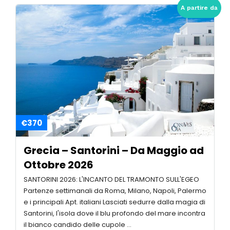
A partire da
€370
Grecia – Santorini – Da Maggio ad
Ottobre 2026
SANTORINI 2026: L'INCANTO DEL TRAMONTO SULL'EGEO
Partenze settimanali da Roma, Milano, Napoli, Palermo
e i principali Apt. italiani Lasciati sedurre dalla magia di
Santorini, l'isola dove il blu profondo del mare incontra
il bianco candido delle cupole …