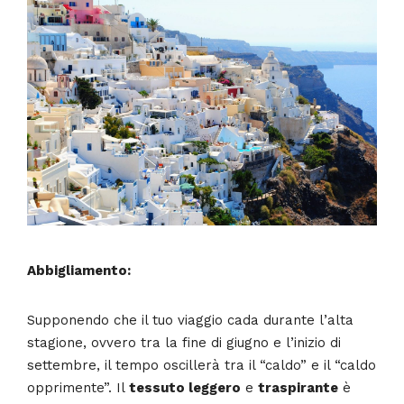
Abbigliamento:
Supponendo che il tuo viaggio cada durante l’alta
stagione, ovvero tra la fine di giugno e l’inizio di
settembre, il tempo oscillerà tra il “caldo” e il “caldo
opprimente”. Il
tessuto leggero
e
traspirante
è