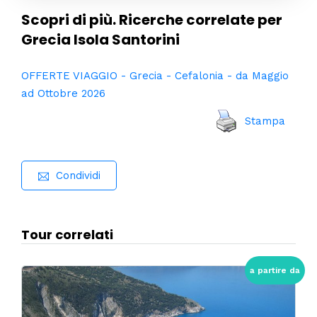
Scopri di più. Ricerche correlate per
Grecia Isola Santorini
OFFERTE VIAGGIO - Grecia - Cefalonia - da Maggio
ad Ottobre 2026
Stampa
Condividi
Tour correlati
a partire da