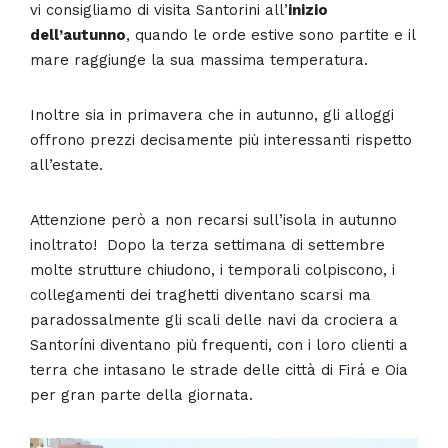
vi consigliamo di visita Santorini all’
inizio
dell’autunno
, quando le orde estive sono partite e il
mare raggiunge la sua massima temperatura.
Inoltre sia in primavera che in autunno, gli alloggi
offrono prezzi decisamente più interessanti rispetto
all’estate.
Attenzione però a non recarsi sull’isola in autunno
inoltrato! Dopo la terza settimana di settembre
molte strutture chiudono, i temporali colpiscono, i
collegamenti dei traghetti diventano scarsi ma
paradossalmente gli scali delle navi da crociera a
Santoríni diventano più frequenti, con i loro clienti a
terra che intasano le strade delle città di Firá e Oia
per gran parte della giornata.