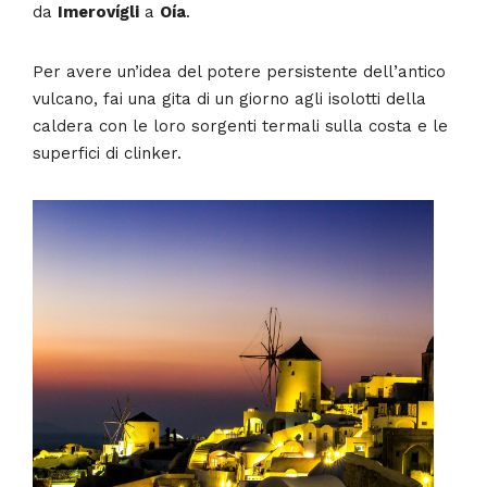
da
Imerovígli
a
Oía
.
Per avere un’idea del potere persistente dell’antico
vulcano, fai una gita di un giorno agli isolotti della
caldera con le loro sorgenti termali sulla costa e le
superfici di clinker.