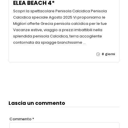
ELEA BEACH 4*
Scopri la spettacolare Penisola Calcidica Penisola
Calcidica speciale Agosto 2025 Vi proponiamo le
Migliori offerte Grecia penisola calcidica per le tue
Vacanze estive, viaggio a prezzi imbattibili nella
splendida penisola Calcidica, terra accogliente
contornata da spiagge bianchissime …
8 giorni
Lascia un commento
Commento
*