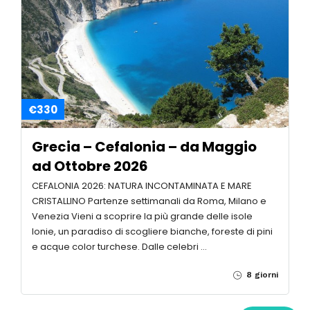
€330
Grecia – Cefalonia – da Maggio
ad Ottobre 2026
CEFALONIA 2026: NATURA INCONTAMINATA E MARE
CRISTALLINO Partenze settimanali da Roma, Milano e
Venezia Vieni a scoprire la più grande delle isole
Ionie, un paradiso di scogliere bianche, foreste di pini
e acque color turchese. Dalle celebri …
8 giorni