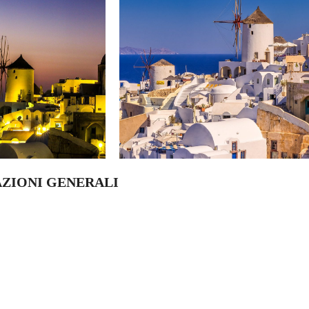
AZIONI GENERALI