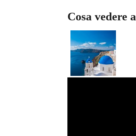
Cosa vedere 