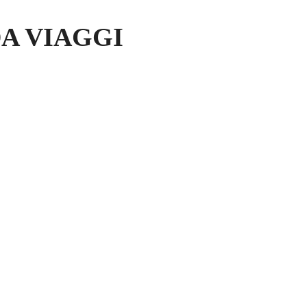
IDA VIAGGI