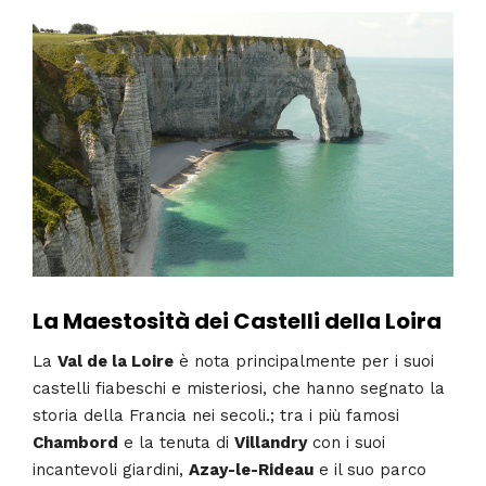
La Maestosità dei Castelli della Loira
La
Val de la Loire
è nota principalmente per i suoi
castelli fiabeschi e misteriosi, che hanno segnato la
storia della Francia nei secoli.; tra i più famosi
Chambord
e la tenuta di
Villandry
con i suoi
incantevoli giardini,
Azay-le-Rideau
e il suo parco