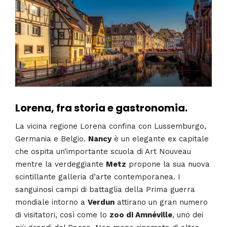
Lorena, fra storia e gastronomia.
La vicina regione Lorena confina con Lussemburgo,
Germania e Belgio.
Nancy
è un elegante ex capitale
che ospita un’importante scuola di Art Nouveau
mentre la verdeggiante
Metz
propone la sua nuova
scintillante galleria d’arte contemporanea. I
sanguinosi campi di battaglia della Prima guerra
mondiale intorno a
Verdun
attirano un gran numero
di visitatori, così come lo
zoo di Amnéville
, uno dei