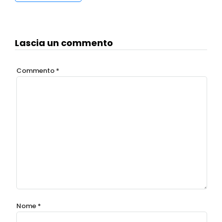
Lascia un commento
Commento
*
Nome
*