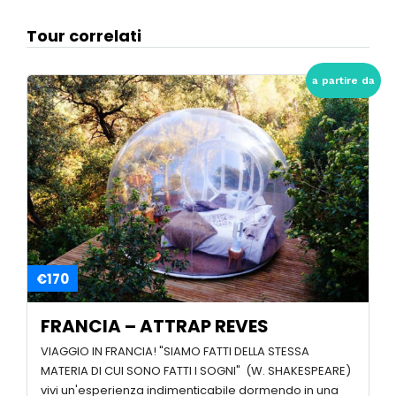
Tour correlati
a partire da
€170
FRANCIA – ATTRAP REVES
VIAGGIO IN FRANCIA! "SIAMO FATTI DELLA STESSA
MATERIA DI CUI SONO FATTI I SOGNI" (W. SHAKESPEARE)
vivi un'esperienza indimenticabile dormendo in una