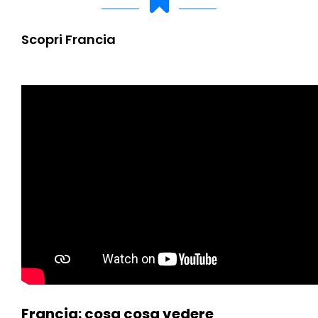
Scopri Francia
Francia: cosa cosa vedere