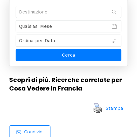
Scopri di più. Ricerche correlate per
Cosa Vedere In Francia
Stampa
Condividi