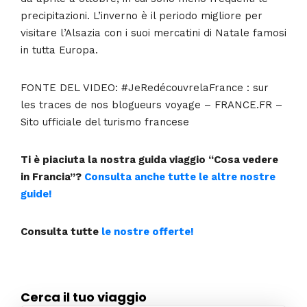
precipitazioni. L’inverno è il periodo migliore per
visitare l’Alsazia con i suoi mercatini di Natale famosi
in tutta Europa.
FONTE DEL VIDEO: #JeRedécouvrelaFrance​ : sur
les traces de nos blogueurs voyage – FRANCE.FR –
Sito ufficiale del turismo francese
Ti è piaciuta la nostra guida viaggio “Cosa vedere
in Francia”?
Consulta anche tutte le altre nostre
guide!
Consulta tutte
le nostre offerte!
Cerca il tuo viaggio