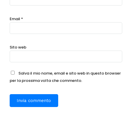
Email
*
Sito web
Salva il mio nome, email e sito web in questo browser
per la prossima volta che commento.