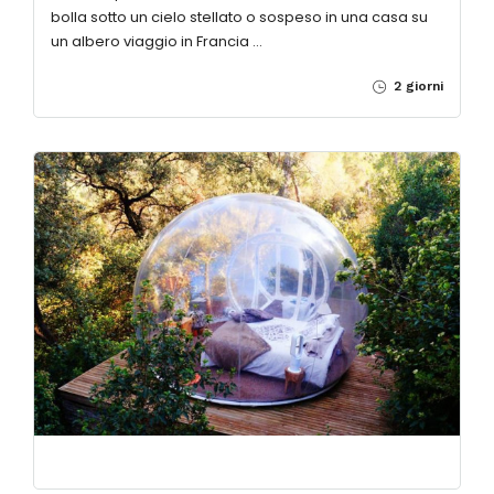
bolla sotto un cielo stellato o sospeso in una casa su
un albero viaggio in Francia …
2 giorni