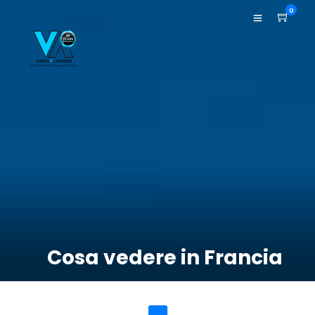
0
Cosa vedere in Francia