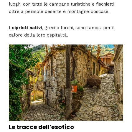
luoghi con tutte le campane turistiche e fischietti
oltre a penisole deserte e montagne boscose,
I
ciprioti nativi
, greci o turchi, sono famosi per il
calore della loro ospitalità.
Le tracce dell’esotico