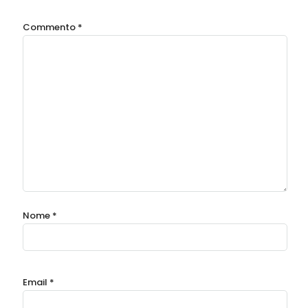
Commento
*
Nome
*
Email
*