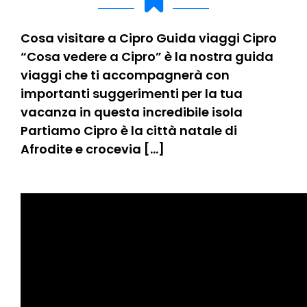
Cosa visitare a Cipro Guida viaggi Cipro
“Cosa vedere a Cipro” è la nostra guida
viaggi che ti accompagnerà con
importanti suggerimenti per la tua
vacanza in questa incredibile isola
Partiamo Cipro è la città natale di
Afrodite e crocevia […]