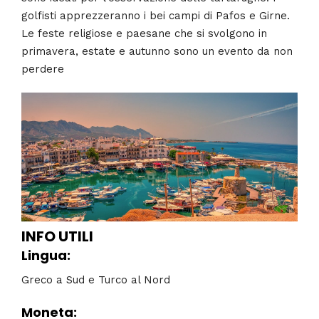
golfisti apprezzeranno i bei campi di Pafos e Girne.
Le feste religiose e paesane che si svolgono in
primavera, estate e autunno sono un evento da non
perdere
INFO UTILI
Lingua:
Greco a Sud e Turco al Nord
Moneta
: