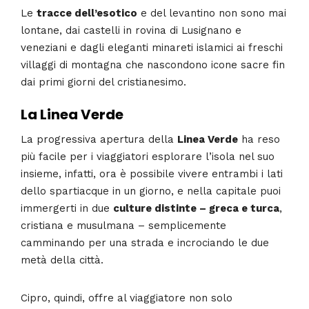
Le
tracce dell’esotico
e del levantino non sono mai
lontane, dai castelli in rovina di Lusignano e
veneziani e dagli eleganti minareti islamici ai freschi
villaggi di montagna che nascondono icone sacre fin
dai primi giorni del cristianesimo.
La Linea Verde
La progressiva apertura della
Linea Verde
ha reso
più facile per i viaggiatori esplorare l’isola nel suo
insieme, infatti, ora è possibile vivere entrambi i lati
dello spartiacque in un giorno, e nella capitale puoi
immergerti in due
culture distinte – greca e turca
,
cristiana e musulmana – semplicemente
camminando per una strada e incrociando le due
metà della città.
Cipro, quindi, offre al viaggiatore non solo