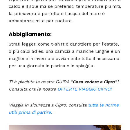
caldo e il sole ma se preferisci temperature più miti,
la primavera è perfetta e l’acqua del mare è
abbastanza mite per nuotare.
Abbigliamento:
Strati leggeri come t-shirt o canottiere per l’estate,
o più caldi ad es. una camicia a maniche lunghe e un
maglione in inverno e ovviamente tutto il necessario
per una giornata in piscina o in spiaggia.
Ti è piaciuta la nostra GUIDA “
Cosa vedere a Cipro
“?
Consulta ora le nostre
OFFERTE VIAGGIO CIPRO!
Viaggia in sicurezza a Cipro: consulta
tutte le norme
utili prima di partire.