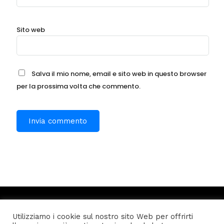
Sito web
Salva il mio nome, email e sito web in questo browser
per la prossima volta che commento.
Utilizziamo i cookie sul nostro sito Web per offrirti