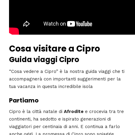
Cosa visitare a Cipro
Guida viaggi Cipro
“Cosa vedere a Cipro” è la nostra guida viaggi che ti
accompagnerà con importanti suggerimenti per la
tua vacanza in questa incredibile isola
Partiamo
Cipro è la città natale di
Afrodite
e crocevia tra tre
continenti, ha sedotto e ispirato generazioni di
viaggiatori per centinaia di anni. E continua a farlo
anche oggi. La promessa di Cipro sono spiagge