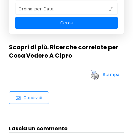
Scopri di più. Ricerche correlate per
Cosa Vedere A Cipro
Stampa
Condividi
Lascia un commento