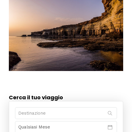
Cerca il tuo viaggio