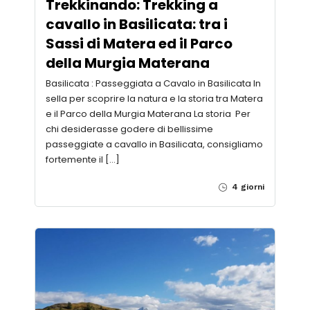
Trekkinando: Trekking a
cavallo in Basilicata: tra i
Sassi di Matera ed il Parco
della Murgia Materana
Basilicata : Passeggiata a Cavalo in Basilicata In
sella per scoprire la natura e la storia tra Matera
e il Parco della Murgia Materana La storia Per
chi desiderasse godere di bellissime
passeggiate a cavallo in Basilicata, consigliamo
fortemente il […]
4 giorni