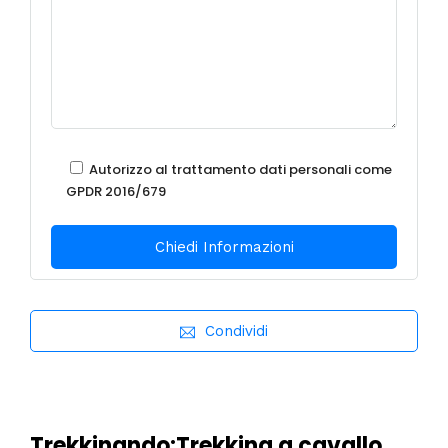
Autorizzo al trattamento dati personali come
GPDR 2016/679
Condividi
Trekkinando:Trekking a cavallo