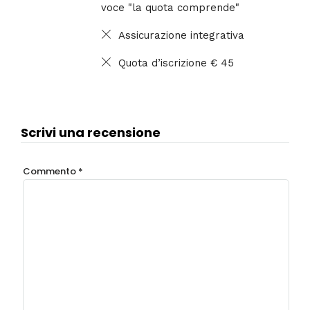
voce "la quota comprende"
Assicurazione integrativa
Quota d’iscrizione € 45
Scrivi una recensione
Commento
*