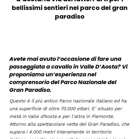
bellissimi sentieri nel parco del gran
paradiso
Avete mai avuto l’occasione di fare una
passeggiata a cavallo in Valle D’Aosta? Vi
proponiamo un’esperienza nel
comprensorio del Parco Nazionale del
Gran Paradiso.
Questo è il più antico Parco nazionale italiano ed ha
una superficie di oltre 70.000 ettari. E’ situato per
metà in Valle d’Aosta e per l’altra in Piemonte.
Attorno alla spettacolare vetta del Gran Paradiso, che
supera i 4.000 metri interamente in territorio