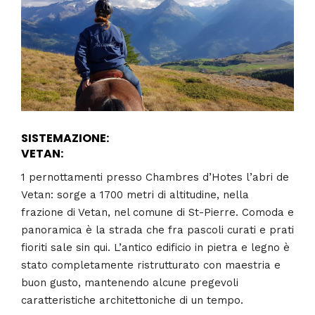
SISTEMAZIONE:
VETAN:
1 pernottamenti presso Chambres d’Hotes l’abri de
Vetan: sorge a 1700 metri di altitudine, nella
frazione di Vetan, nel comune di St-Pierre. Comoda e
panoramica è la strada che fra pascoli curati e prati
fioriti sale sin qui. L’antico edificio in pietra e legno è
stato completamente ristrutturato con maestria e
buon gusto, mantenendo alcune pregevoli
caratteristiche architettoniche di un tempo.