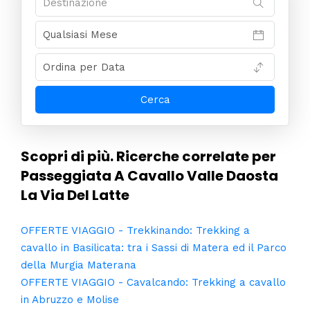
Scopri di più. Ricerche correlate per
Passeggiata A Cavallo Valle Daosta
La Via Del Latte
OFFERTE VIAGGIO - Trekkinando: Trekking a
cavallo in Basilicata: tra i Sassi di Matera ed il Parco
della Murgia Materana
OFFERTE VIAGGIO - Cavalcando: Trekking a cavallo
in Abruzzo e Molise