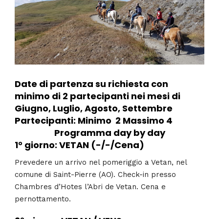
Date di partenza su richiesta con
minimo di 2 partecipanti nei mesi di
Giugno, Luglio, Agosto, Settembre
Partecipanti: Minimo 2 Massimo 4
Programma day by day
1° giorno: VETAN (-/-/Cena)
Prevedere un arrivo nel pomeriggio a Vetan, nel
comune di Saint-Pierre (AO). Check-in presso
Chambres d’Hotes l’Abri de Vetan. Cena e
pernottamento.