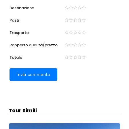
Destinazione
Pasti
Trasporto
Rapporto qualità/prezzo
Totale
Tour Simili