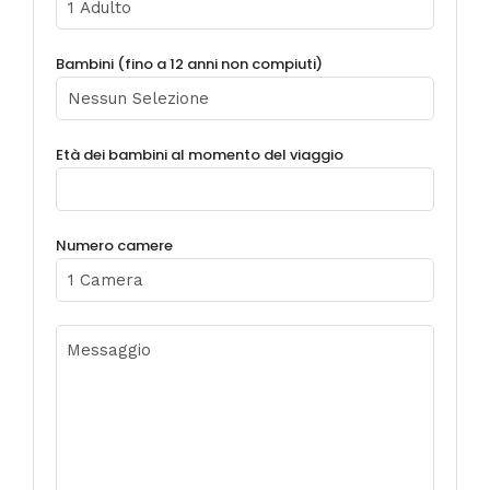
Bambini (fino a 12 anni non compiuti)
Età dei bambini al momento del viaggio
Numero camere