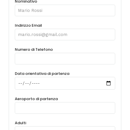
Nominativo
Indirizzo Email
Numero di Telefono
Data orientativa di partenza
Aeroporto di partenza
Adulti