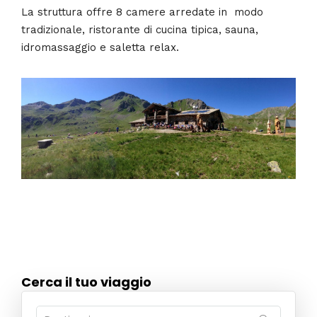
La struttura offre 8 camere arredate in modo
tradizionale, ristorante di cucina tipica, sauna,
idromassaggio e saletta relax.
Cerca il tuo viaggio