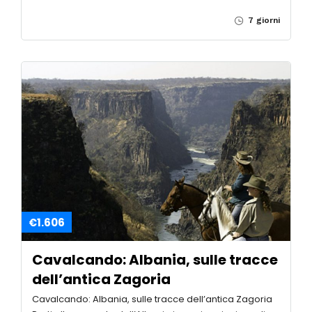
7 giorni
€1.606
Cavalcando: Albania, sulle tracce
dell’antica Zagoria
Cavalcando: Albania, sulle tracce dell’antica Zagoria