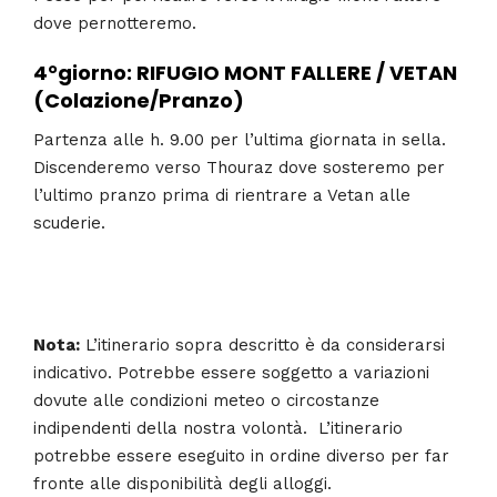
dove pernotteremo.
4°giorno: RIFUGIO MONT FALLERE / VETAN
(Colazione/Pranzo)
Partenza alle h. 9.00 per l’ultima giornata in sella.
Discenderemo verso Thouraz dove sosteremo per
l’ultimo pranzo prima di rientrare a Vetan alle
scuderie.
Nota:
L’itinerario sopra descritto è da considerarsi
indicativo. Potrebbe essere soggetto a variazioni
dovute alle condizioni meteo o circostanze
indipendenti della nostra volontà. L’itinerario
potrebbe essere eseguito in ordine diverso per far
fronte alle disponibilità degli alloggi.