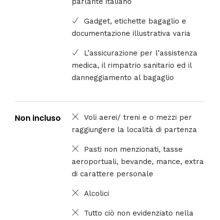
parlante italiano
Gadget, etichette bagaglio e
documentazione illustrativa varia
L’assicurazione per l’assistenza
medica, il rimpatrio sanitario ed il
danneggiamento al bagaglio
Non incluso
Voli aerei/ treni e o mezzi per
raggiungere la località di partenza
Pasti non menzionati, tasse
aeroportuali, bevande, mance, extra
di carattere personale
Alcolici
Tutto ciò non evidenziato nella