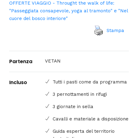
OFFERTE VIAGGIO - Throught the walk of life:
"Passeggiata consapevole, yoga al tramonto" e "Nel
cuore del bosco interiore"
Stampa
Partenza
VETAN
Incluso
Tutti i pasti come da programma
3 pernottamenti in rifugi
3 giornate in sella
Cavalli e materiale a disposizione
Guida esperta del territorio