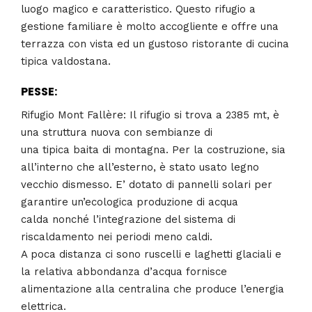
luogo magico e caratteristico. Questo rifugio a
gestione familiare è molto accogliente e offre una
terrazza con vista ed un gustoso ristorante di cucina
tipica valdostana.
PESSE:
Rifugio Mont Fallère: Il rifugio si trova a 2385 mt, è
una struttura nuova con sembianze di
una tipica baita di montagna. Per la costruzione, sia
all’interno che all’esterno, è stato usato legno
vecchio dismesso. E’ dotato di pannelli solari per
garantire un’ecologica produzione di acqua
calda nonché l’integrazione del sistema di
riscaldamento nei periodi meno caldi.
A poca distanza ci sono ruscelli e laghetti glaciali e
la relativa abbondanza d’acqua fornisce
alimentazione alla centralina che produce l’energia
elettrica.