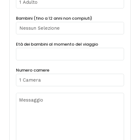
Bambini (fino a 12 anni non compiuti)
Età dei bambini al momento del viaggio
Numero camere