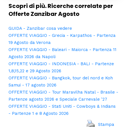
Scopri di più. Ricerche correlate per
Offerte Zanzibar Agosto
GUIDA - Zanzibar cosa vedere
OFFERTE VIAGGIO - Grecia - Karpathos - Partenza
19 Agosto da Verona
OFFERTE VIAGGIO - Baleari - Maiorca - Partenza 11
Agosto 2026 da Napoli
OFFERTE VIAGGIO - INDONESIA - BALI - Partenze
1,8,15,22 e 29 Agosto 2026
OFFERTE VIAGGIO - Bangkok, tour del nord e Koh
Samui - 17 agosto 2026
OFFERTE VIAGGIO - Tour Maravilha Natal - Brasile -
Partenze agosto 2026 e Speciale Carnevale '27
OFFERTE VIAGGIO - Stati Uniti - Cowboys & Indians
- Partenze 1 e 8 Agosto 2026
Stampa