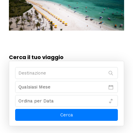
Cerca il tuo viaggio