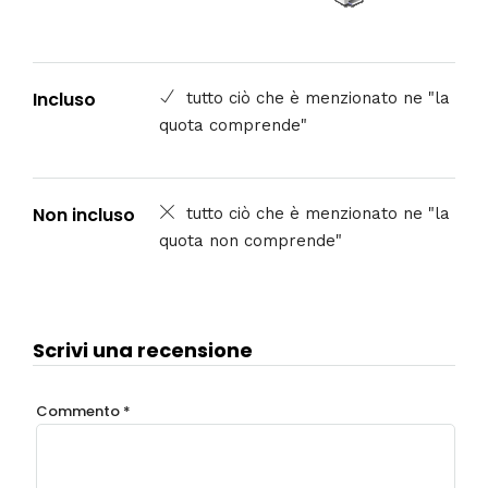
Incluso
tutto ciò che è menzionato ne "la
quota comprende"
Non incluso
tutto ciò che è menzionato ne "la
quota non comprende"
Scrivi una recensione
Commento
*