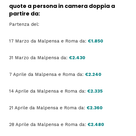
quote a persona in camera doppia a
partire da:
Partenza del:
17 Marzo da Malpensa e Roma da:
€1.850
31 Marzo da Malpensa da:
€2.430
7 Aprile da Malpensa e Roma da:
€2.240
14 Aprile da Malpensa e Roma da:
€2.335
21 Aprile da Malpensa e Roma da:
€2.360
28 Aprile da Malpensa e Roma da:
€2.480