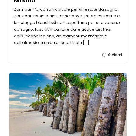
Milano
Zanzibar: Paradiso tropicale per un’estate da sogno
Zanzibar, l’isola delle spezie, dove il mare cristallino e
le spiagge bianchissime ti aspettano per una vacanza
da sogno. Lasciati incantare dalle acque turchesi
dell’Oceano Indiano, dai tramonti mozzafiato e
dall’atmosfera unica di quest’isola […]
9 giorni