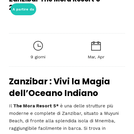
2026
A partire da
9 giorni
Mar, Apr
Zanzibar : Vivi la Magia
dell’Oceano Indiano
Il
The Mora Resort 5*
è una delle strutture più
moderne e complete di Zanzibar, situato a Muyuni
Beach, di fronte alla splendida isola di Mnemba,
raggiungibile facilmente in barca. Si trova in