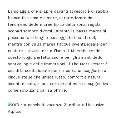
La spiaggia che si apre davanti al resort è di sabbia
bianca finissima e il mare, caratterizzato dal
fenomeno delle maree tipico della zona, regala
scenari sempre diversi. Durante la bassa marea si
possono fare lunghe passeggiate fino al reef,
mentre con l’alta marea l’acqua diventa ideale per
nuotare. La vicinanza all’isola di Mnemba rende
questo luogo perfetto anche per gli amanti dello
snorkeling e delle immersioni. Il The Mora Resort è
quindi la scelta ideale per chi cerca un soggiorno a
cinque stelle che unisca lusso, comfort e natura
incontaminata, in una cornice autentica e suggestiva
come solo Zanzibar sa offrire.