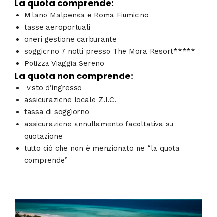
La quota comprende:
Milano Malpensa e Roma Fiumicino
tasse aeroportuali
oneri gestione carburante
soggiorno 7 notti presso The Mora Resort*****
Polizza Viaggia Sereno
La quota non comprende:
visto d’ingresso
assicurazione locale Z.I.C.
tassa di soggiorno
assicurazione annullamento facoltativa su
quotazione
tutto ciò che non è menzionato ne “la quota
comprende”