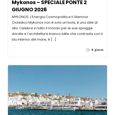
Mykonos – SPECIALE PONTE 2
GIUGNO 2026
MYKONOS: L’Energia Cosmopolita e il Glamour
Cicladico Mykonos non è solo un’isola, è uno stile di
vita. Celebre in tutto il mondo per le sue spiagge
dorate e l’architettura bianco latte che contrasta con il
blu intenso del mare, è […]
4 giorni