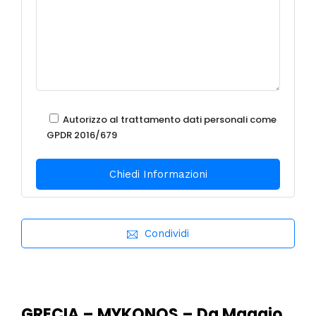
Autorizzo al trattamento dati personali come
GPDR 2016/679
Condividi
GRECIA – MYKONOS – Da Maggio