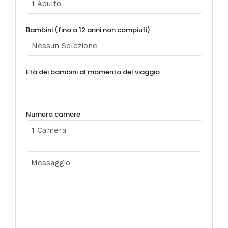
Bambini (fino a 12 anni non compiuti)
Età dei bambini al momento del viaggio
Numero camere