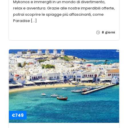
Mykonos e immergiti in un mondo di divertimento,
relax e avventura. Grazie alle nostre imperdibili offerte,
potrai scoprire le spiagge più affascinanti, come
Paradise […]
8 giorni
€749