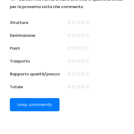
per la prossima volta che commento.
Struttura
Destinazione
Pasti
Trasporto
Rapporto qualità/prezzo
Totale