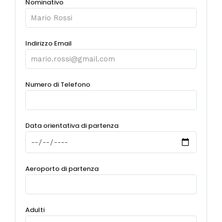
Nominativo
Indirizzo Email
Numero di Telefono
Data orientativa di partenza
Aeroporto di partenza
Adulti