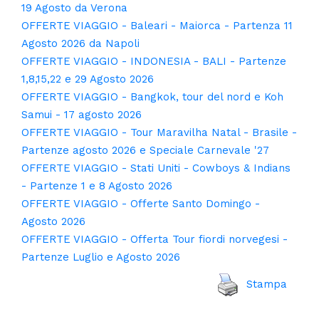
19 Agosto da Verona
OFFERTE VIAGGIO - Baleari - Maiorca - Partenza 11
Agosto 2026 da Napoli
OFFERTE VIAGGIO - INDONESIA - BALI - Partenze
1,8,15,22 e 29 Agosto 2026
OFFERTE VIAGGIO - Bangkok, tour del nord e Koh
Samui - 17 agosto 2026
OFFERTE VIAGGIO - Tour Maravilha Natal - Brasile -
Partenze agosto 2026 e Speciale Carnevale '27
OFFERTE VIAGGIO - Stati Uniti - Cowboys & Indians
- Partenze 1 e 8 Agosto 2026
OFFERTE VIAGGIO - Offerte Santo Domingo -
Agosto 2026
OFFERTE VIAGGIO - Offerta Tour fiordi norvegesi -
Partenze Luglio e Agosto 2026
Stampa