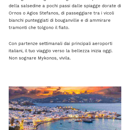
della salsedine a pochi passi dalle spiagge dorate di
Ornos o Agios Stefanos, di passeggiare tra i vicoli
bianchi punteggiati di bouganville e di ammirare
tramonti che tolgono il fiato.
Con partenze settimanali dai principali aeroporti
italiani, il tuo viaggio verso la bellezza inizia oggi.
Non sognare Mykonos, vivila.