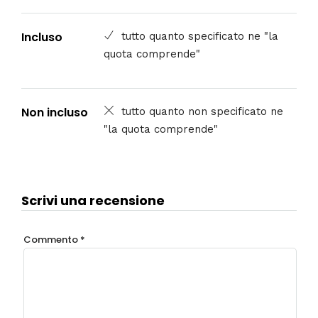
Incluso
tutto quanto specificato ne "la
quota comprende"
Non incluso
tutto quanto non specificato ne
"la quota comprende"
Scrivi una recensione
Commento
*