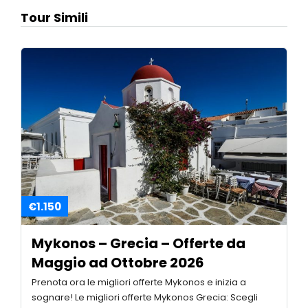
Tour Simili
€1.150
Mykonos – Grecia – Offerte da
Maggio ad Ottobre 2026
Prenota ora le migliori offerte Mykonos e inizia a
sognare! Le migliori offerte Mykonos Grecia: Scegli