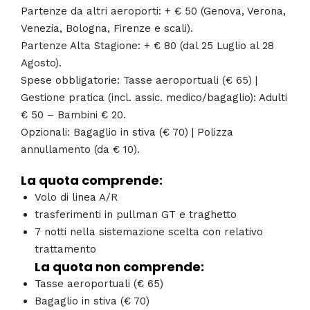
Partenze da altri aeroporti: + € 50 (Genova, Verona,
Venezia, Bologna, Firenze e scali).
Partenze Alta Stagione: + € 80 (dal 25 Luglio al 28
Agosto).
Spese obbligatorie: Tasse aeroportuali (€ 65) |
Gestione pratica (incl. assic. medico/bagaglio): Adulti
€ 50 – Bambini € 20.
Opzionali: Bagaglio in stiva (€ 70) | Polizza
annullamento (da € 10).
La quota comprende:
Volo di linea A/R
trasferimenti in pullman GT e traghetto
7 notti nella sistemazione scelta con relativo
trattamento
La quota non comprende:
Tasse aeroportuali (€ 65)
Bagaglio in stiva (€ 70)