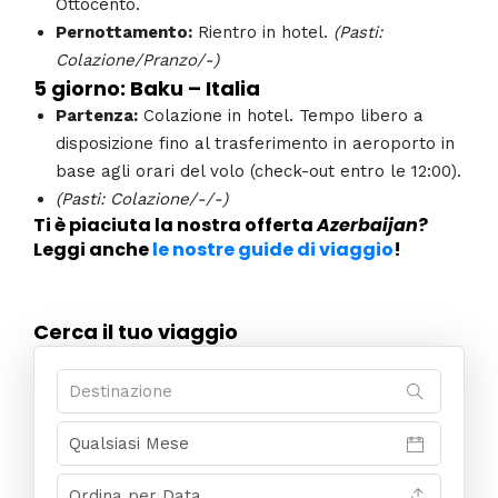
Ottocento.
Pernottamento:
Rientro in hotel.
(Pasti:
Colazione/Pranzo/-)
5 giorno: Baku – Italia
Partenza:
Colazione in hotel. Tempo libero a
disposizione fino al trasferimento in aeroporto in
base agli orari del volo (check-out entro le 12:00).
(Pasti: Colazione/-/-)
Ti è piaciuta la nostra offerta
Azerbaijan
?
Leggi anche
le nostre guide di viaggio
!
Cerca il tuo viaggio