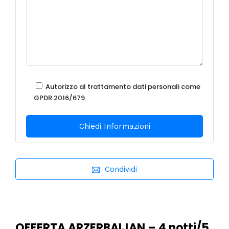
Autorizzo al trattamento dati personali come
GPDR 2016/679
Condividi
OFFERTA ARZERBAIJAN – 4 notti/5