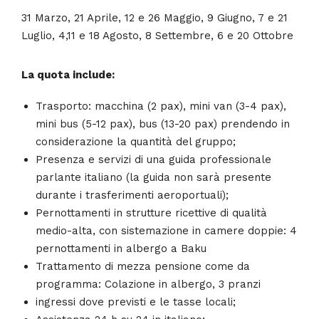
31 Marzo, 21 Aprile, 12 e 26 Maggio, 9 Giugno, 7 e 21
Luglio, 4,11 e 18 Agosto, 8 Settembre, 6 e 20 Ottobre
La quota include:
Trasporto: macchina (2 pax), mini van (3-4 pax),
mini bus (5-12 pax), bus (13-20 pax) prendendo in
considerazione la quantità del gruppo;
Presenza e servizi di una guida professionale
parlante italiano (la guida non sarà presente
durante i trasferimenti aeroportuali);
Pernottamenti in strutture ricettive di qualità
medio-alta, con sistemazione in camere doppie: 4
pernottamenti in albergo a Baku
Trattamento di mezza pensione come da
programma: Colazione in albergo, 3 pranzi
ingressi dove previsti e le tasse locali;