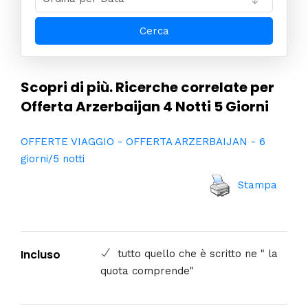
Scopri di più. Ricerche correlate per
Offerta Arzerbaijan 4 Notti 5 Giorni
OFFERTE VIAGGIO - OFFERTA ARZERBAIJAN - 6
giorni/5 notti
Stampa
Incluso
tutto quello che è scritto ne " la
quota comprende"