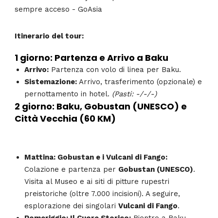
Itinerario del tour:
1 giorno: Partenza e Arrivo a Baku
Arrivo:
Partenza con volo di linea per Baku.
Sistemazione:
Arrivo, trasferimento (opzionale) e
pernottamento in hotel.
(Pasti: -/-/-)
2 giorno: Baku, Gobustan (UNESCO) e
Città Vecchia (60 KM)
Mattina: Gobustan e i Vulcani di Fango:
Colazione e partenza per
Gobustan (UNESCO)
.
Visita al Museo e ai siti di pitture rupestri
preistoriche (oltre 7.000 incisioni). A seguire,
esplorazione dei singolari
Vulcani di Fango
.