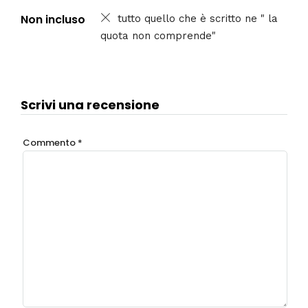
Non incluso
tutto quello che è scritto ne " la
quota non comprende"
Scrivi una recensione
Commento
*