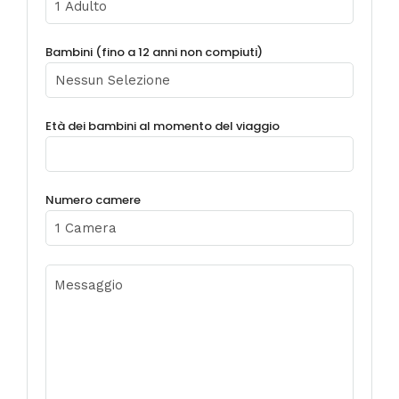
Bambini (fino a 12 anni non compiuti)
Età dei bambini al momento del viaggio
Numero camere