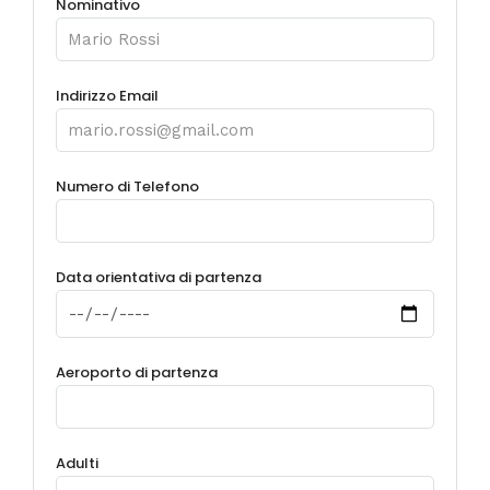
Nominativo
Indirizzo Email
Numero di Telefono
Data orientativa di partenza
Aeroporto di partenza
Adulti