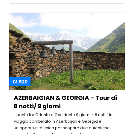
€1.520
AZERBAIGIAN & GEORGIA – Tour di
8 notti/ 9 giorni
Il ponte tra Oriente e Occidente 9 giorni – 8 notti Un
viaggio combinato in Azerbaijan e Georgia è
un’opportunità unica per scoprire due autentiche