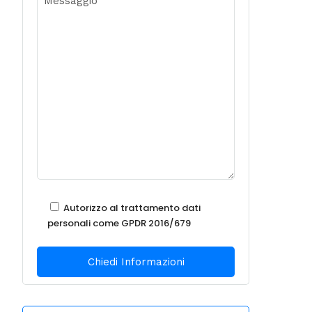
Autorizzo al trattamento dati
personali come GPDR 2016/679