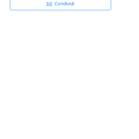
Condividi