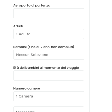
Aeroporto di partenza
Adulti
Bambini (fino a 12 anni non compiuti)
Età dei bambini al momento del viaggio
Numero camere