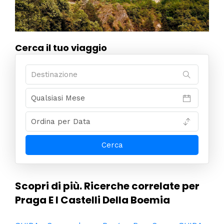
Cerca il tuo viaggio
Scopri di più. Ricerche correlate per
Praga E I Castelli Della Boemia