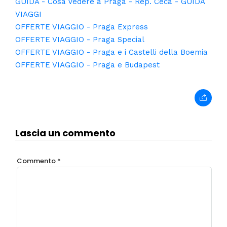
GUIDA - Cosa vedere a Praga - Rep. Ceca - GUIDA
VIAGGI
OFFERTE VIAGGIO - Praga Express
OFFERTE VIAGGIO - Praga Special
OFFERTE VIAGGIO - Praga e i Castelli della Boemia
OFFERTE VIAGGIO - Praga e Budapest
Lascia un commento
Commento
*