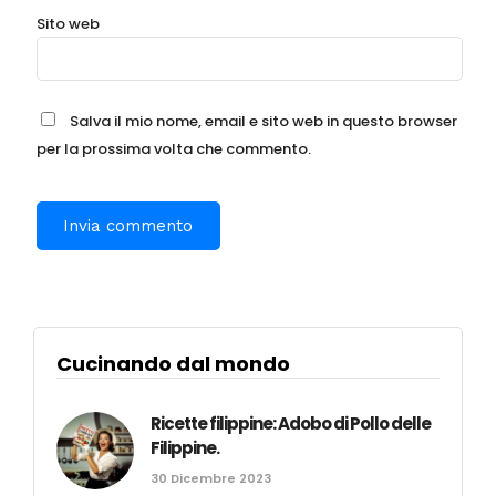
Sito web
Salva il mio nome, email e sito web in questo browser
per la prossima volta che commento.
Cucinando dal mondo
Ricette filippine: Adobo di Pollo delle
Filippine.
30 Dicembre 2023