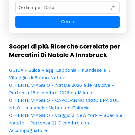
Scopri di più. Ricerche correlate per
Mercatini Di Natale A Innsbruck
GUIDA - Guida Viaggi Lapponia Finlandese e il
Villaggio di Babbo Natale
OFFERTE VIAGGIO - Natale 2026 alle Maldive -
Partenza 18 dicembre 2026 da Milano
OFFERTE VIAGGIO - CAPODANNO CROCIERA SUL
NILO - ma anche Natale ed Epifania
OFFERTE VIAGGIO - Viaggio a New York – Speciale
Natale – Partenza 22 Dicembre con
Accompagnatore