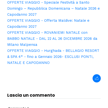
OFFERTE VIAGGIO - Speciale Festività a Santo
Domingo – Repubblica Domenicana – Natale 2026 e
Capodanno 2027
OFFERTE VIAGGIO - Offerta Maldive: Natale e
Capodanno 2027
OFFERTE VIAGGIO - ROVANIEMI NATALE con
BABBO NATALE - DAL 22 AL 26 DICEMBRE 2026 da
Milano Malpensa
OFFERTE VIAGGIO - Hurghada - BELLAGIO RESORT
& SPA 4* - fino a Gennaio 2026- ESCLUSI PONTI,
NATALE E CAPODANNO
Lascia un commento