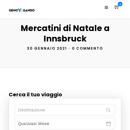
0
Mercatini di Natale a
Innsbruck
30 GENNAIO 2021
•
0 COMMENTO
Cerca il tuo viaggio