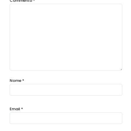
Commento
*
Nome
*
Email
*