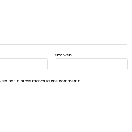
Sito web
owser per la prossima volta che commento.