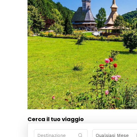
Cerca il tuo viaggio