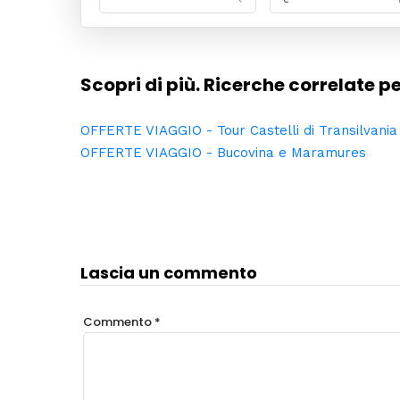
Scopri di più. Ricerche correlate 
OFFERTE VIAGGIO - Tour Castelli di Transilvania
OFFERTE VIAGGIO - Bucovina e Maramures
Lascia un commento
Commento
*