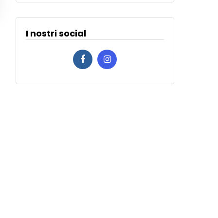
I nostri social