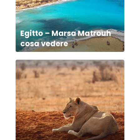
Egitto – Marsa Matrouh
cosa vedere