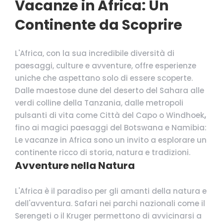
Vacanze in Africa: Un
Continente da Scoprire
L'Africa, con la sua incredibile diversità di
paesaggi, culture e avventure, offre esperienze
uniche che aspettano solo di essere scoperte.
Dalle maestose dune del deserto del Sahara alle
verdi colline della Tanzania, dalle metropoli
pulsanti di vita come Città del Capo o Windhoek
,
fino ai magici paesaggi del Botswana e Namibia:
Le vacanze in Africa sono un invito a esplorare un
continente ricco di storia, natura e tradizioni.
Avventure nella Natura
L'Africa è il paradiso per gli amanti della natura e
dell'avventura. Safari nei parchi nazionali come il
Serengeti o il Kruger permettono di avvicinarsi a