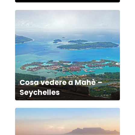
Cosa vedere a Mahè –
Seychelles