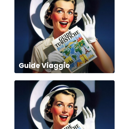
Guide Viaggio