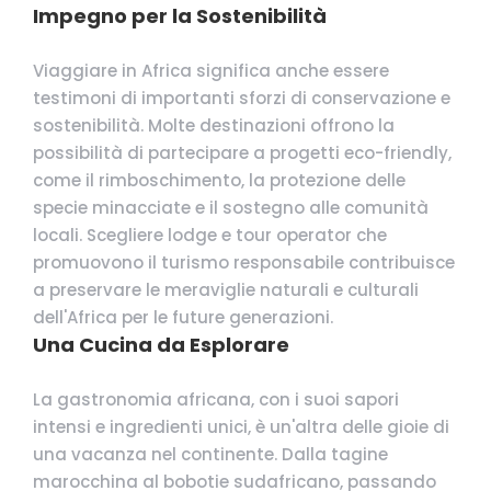
Impegno per la Sostenibilità
Viaggiare in Africa significa anche essere
testimoni di importanti sforzi di conservazione e
sostenibilità. Molte destinazioni offrono la
possibilità di partecipare a progetti eco-friendly,
come il rimboschimento, la protezione delle
specie minacciate e il sostegno alle comunità
locali. Scegliere lodge e tour operator che
promuovono il turismo responsabile contribuisce
a preservare le meraviglie naturali e culturali
dell'Africa per le future generazioni.
Una Cucina da Esplorare
La gastronomia africana, con i suoi sapori
intensi e ingredienti unici, è un'altra delle gioie di
una vacanza nel continente. Dalla tagine
marocchina al bobotie sudafricano, passando