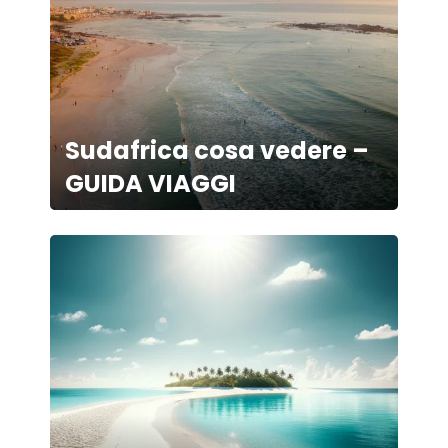
Sudafrica cosa vedere –
GUIDA VIAGGI