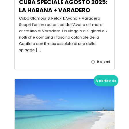
CUBA SPECIALE AGOSTO 2025:
LA HABANA + VARADERO
Cuba Glamour & Relax: L’Avana + Varadero
Scopri l’anima autentica dell’Avana e il mare
cristallino di Varadero. Un viaggio di 9 giorni e 7
notti che combina il fascino coloniale della
Capitale con il relax assoluto di una delle
spiagge […]
9 giorni
A partire da