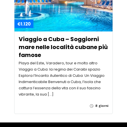
€1.120
Viaggio a Cuba – Soggiorni
mare nelle località cubane più
famose
Playa del Este, Varadero, tour e molto altro
Viaggio a Cuba: la regina dei Caraibi spazio
Esplora l’Incanto Autentico di Cuba: Un Viaggio
Indimenticabile Benvenuti a Cuba, l’isola che
cattura l’essenza della vita con il suo fascino
vibrante, la sua […]
8 giorni