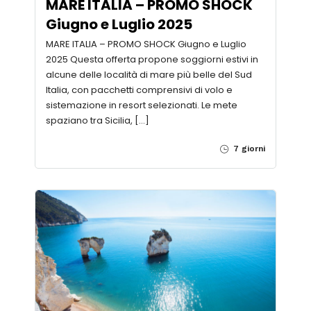
MARE ITALIA – PROMO SHOCK
Giugno e Luglio 2025
MARE ITALIA – PROMO SHOCK Giugno e Luglio
2025 Questa offerta propone soggiorni estivi in
alcune delle località di mare più belle del Sud
Italia, con pacchetti comprensivi di volo e
sistemazione in resort selezionati. Le mete
spaziano tra Sicilia, […]
7 giorni