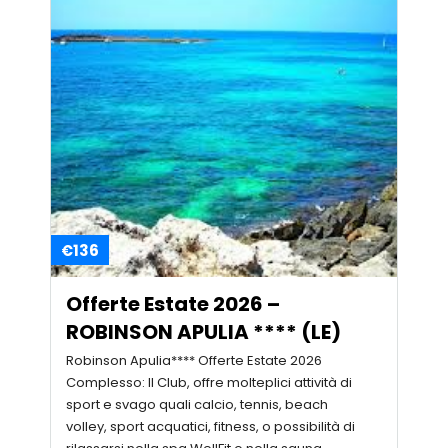
€136
Offerte Estate 2026 –
ROBINSON APULIA **** (LE)
Robinson Apulia**** Offerte Estate 2026
Complesso: Il Club, offre molteplici attività di
sport e svago quali calcio, tennis, beach
volley, sport acquatici, fitness, o possibilità di