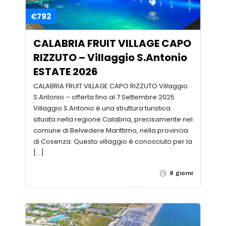
€792
CALABRIA FRUIT VILLAGE CAPO
RIZZUTO – Villaggio S.Antonio
ESTATE 2026
CALABRIA FRUIT VILLAGE CAPO RIZZUTO Villaggio
S.Antonio – offerta fino al 7 Settembre 2025
Villaggio S.Antonio è una struttura turistica
situata nella regione Calabria, precisamente nel
comune di Belvedere Marittimo, nella provincia
di Cosenza. Questo villaggio è conosciuto per la
[…]
8 giorni