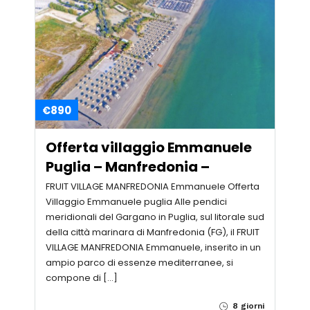
€890
Offerta villaggio Emmanuele
Puglia – Manfredonia –
FRUIT VILLAGE MANFREDONIA Emmanuele Offerta
Villaggio Emmanuele puglia Alle pendici
meridionali del Gargano in Puglia, sul litorale sud
della città marinara di Manfredonia (FG), il FRUIT
VILLAGE MANFREDONIA Emmanuele, inserito in un
ampio parco di essenze mediterranee, si
compone di […]
8 giorni