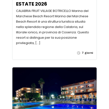
ESTATE 2026
CALABRIA FRUIT VILLAGE BOTRICELLO Marina del
Marchese Beach Resort Marina del Marchese
Beach Resort è una struttura turistica situata
nella splendida regione della Calabria, sul
litorale ionico, in provincia di Cosenza. Questo
resort si distingue per la sua posizione
privilegiata, […]
7 giorni