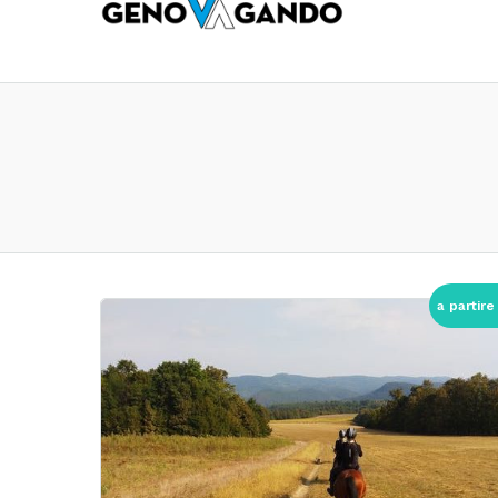
a partire