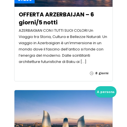
OFFERTA ARZERBAIJAN – 6
giorni/5 notti
AZERBAIGIAN CON I TUTTI SUOI COLORI Un
Viaggio tra Storia, Cultura e Bellezze Naturali. Un
viaggio in Azerbaigian è un’immersione in un
mondo dove il fascino dell’antico si fonde con
l’energia del moderno. Dalle scintillanti
architetture futuristiche di Baku ai […]
8 giorni
A persona