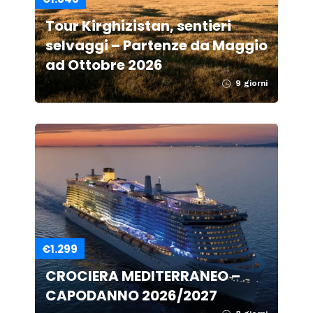
Tour Kirghizistan, sentieri
selvaggi – Partenze da Maggio
ad Ottobre 2026
9 giorni
€1.299
CROCIERA MEDITERRANEO –
CAPODANNO 2026/2027