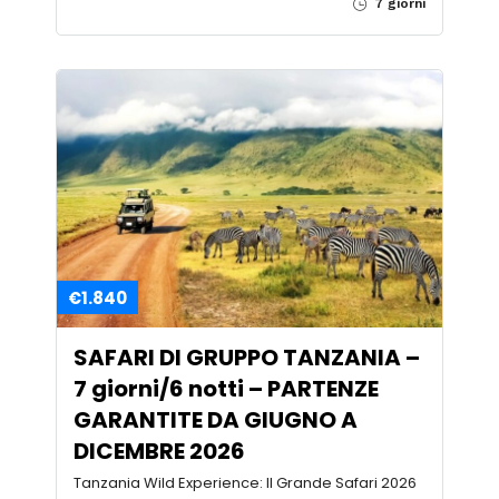
7 giorni
€1.840
SAFARI DI GRUPPO TANZANIA –
7 giorni/6 notti – PARTENZE
GARANTITE DA GIUGNO A
DICEMBRE 2026
Tanzania Wild Experience: Il Grande Safari 2026