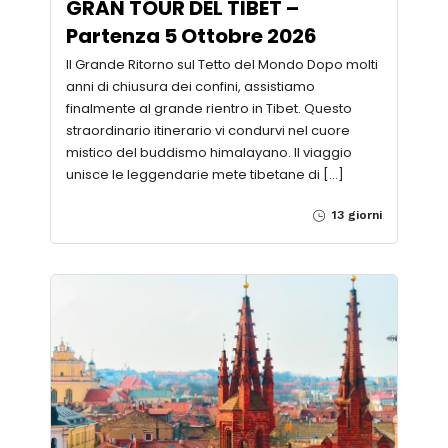
GRAN TOUR DEL TIBET –
Partenza 5 Ottobre 2026
Il Grande Ritorno sul Tetto del Mondo Dopo molti
anni di chiusura dei confini, assistiamo
finalmente al grande rientro in Tibet. Questo
straordinario itinerario vi condurvi nel cuore
mistico del buddismo himalayano. Il viaggio
unisce le leggendarie mete tibetane di […]
13 giorni