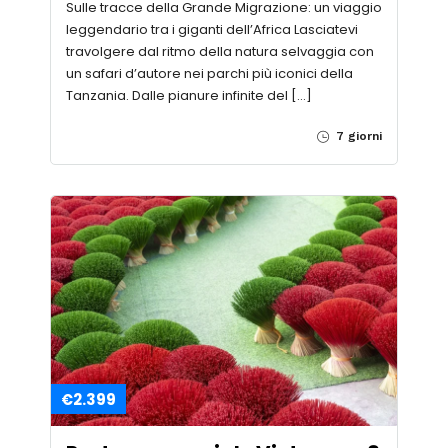
Sulle tracce della Grande Migrazione: un viaggio
leggendario tra i giganti dell’Africa Lasciatevi
travolgere dal ritmo della natura selvaggia con
un safari d’autore nei parchi più iconici della
Tanzania. Dalle pianure infinite del […]
7 giorni
€2.399