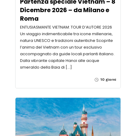
Partenza speciale Vietnam – 8
Dicembre 2026 – da Milano e
Roma
ENTUSIASMANTE VIETNAM: TOUR D’AUTORE 2026
Un viaggio indimenticabile tra icone millenarie,
natura UNESCO e tradizioni autentiche Scoprite
l’anima del Vietnam con un tour esclusivo
accompagnato da guide locali parlanti italiano.
Dalla vibrante capitale Hanoi alle acque
smeraldo della Baia di […]
10 giorni