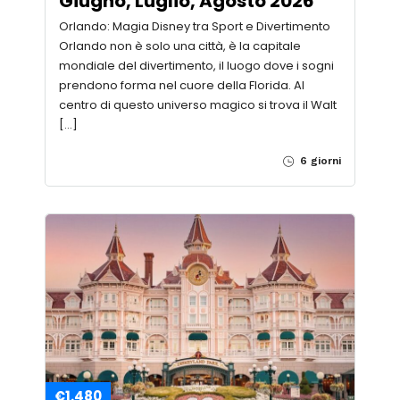
Giugno, Luglio, Agosto 2026
Orlando: Magia Disney tra Sport e Divertimento
Orlando non è solo una città, è la capitale
mondiale del divertimento, il luogo dove i sogni
prendono forma nel cuore della Florida. Al
centro di questo universo magico si trova il Walt
[…]
6 giorni
€1.480