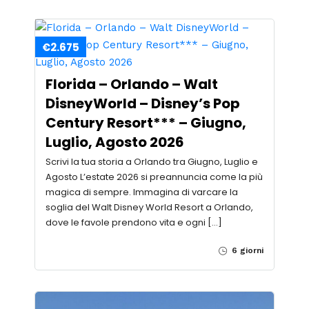
€2.675
Florida – Orlando – Walt
DisneyWorld – Disney’s Pop
Century Resort*** – Giugno,
Luglio, Agosto 2026
Scrivi la tua storia a Orlando tra Giugno, Luglio e
Agosto L’estate 2026 si preannuncia come la più
magica di sempre. Immagina di varcare la
soglia del Walt Disney World Resort a Orlando,
dove le favole prendono vita e ogni […]
6 giorni