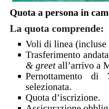
Quota a persona in ca
La quota comprende:
Voli di linea (incluse 
Trasferimento andata
& greet
all’arrivo a 
Pernottamento di 7
selezionata.
Quota d’iscrizione.
Assicurazione obbl