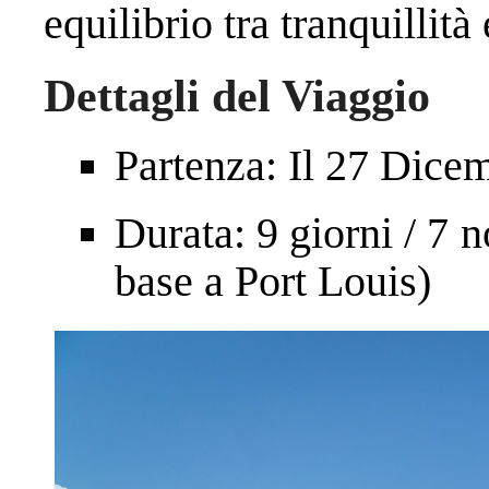
equilibrio tra tranquillità
Dettagli del Viaggio
Partenza: Il 27 Dic
Durata: 9 giorni / 7 
base a Port Louis)