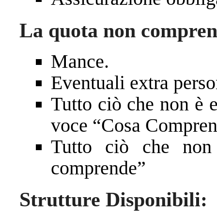
La quota non compren
Mance.
Eventuali extra perso
Tutto ciò che non è 
voce “Cosa Compren
Tutto ciò che non 
comprende”
Strutture Disponibili: