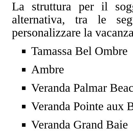
La struttura per il sog
alternativa, tra le se
personalizzare la vacanza
Tamassa Bel Ombre
Ambre
Veranda Palmar Bea
Veranda Pointe aux 
Veranda Grand Baie