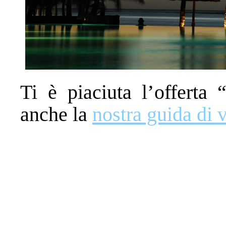
Ti è piaciuta l’offerta 
anche la
nostra guida di 