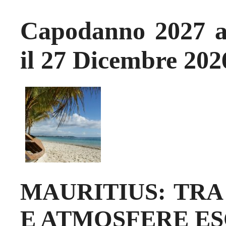
Capodanno 2027 a
il 27 Dicembre 20
MAURITIUS: TRA
E ATMOSFERE E