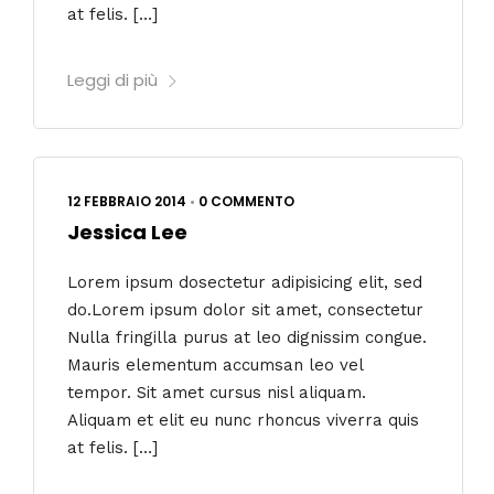
at felis. […]
Leggi di più
12 FEBBRAIO 2014
•
0 COMMENTO
Jessica Lee
Lorem ipsum dosectetur adipisicing elit, sed
do.Lorem ipsum dolor sit amet, consectetur
Nulla fringilla purus at leo dignissim congue.
Mauris elementum accumsan leo vel
tempor. Sit amet cursus nisl aliquam.
Aliquam et elit eu nunc rhoncus viverra quis
at felis. […]