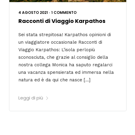
4 AGOSTO 2021
•
1 COMMENTO
Racconti di Viaggio Karpathos
Sei stata strepitosa! Karpathos opinioni di
un viaggiatore occasionale Racconti di
Viaggio Karpathos: L’isola perlopiù
sconosciuta, che grazie al consiglio della
nostra collega Monica ha saputo regalarci
una vacanza spensierata ed immersa nella
natura ed è da qui che nasce […]
Leggi di più