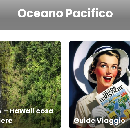
Oceano Pacifico
 – Hawaii cosa
ere
Guide Viaggio