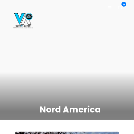
0
Nord America