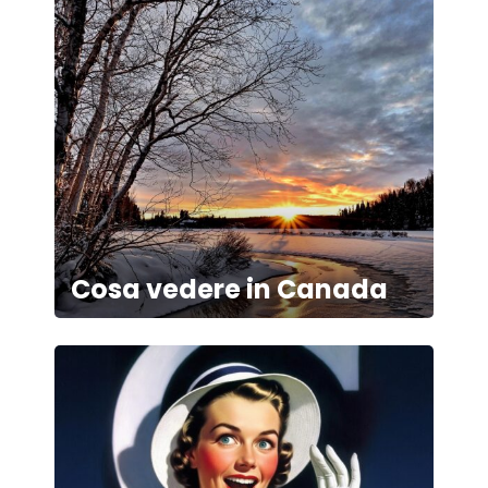
Cosa vedere in Canada